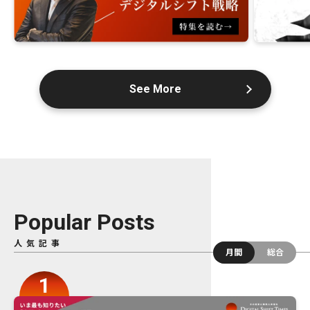
See More
Popular Posts
人気記事
月間
総合