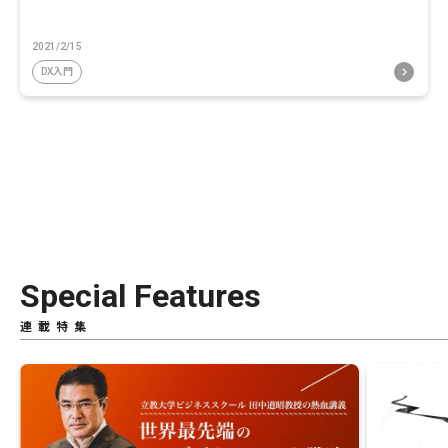
2021/2/15
DX入門
Special Features
連載特集