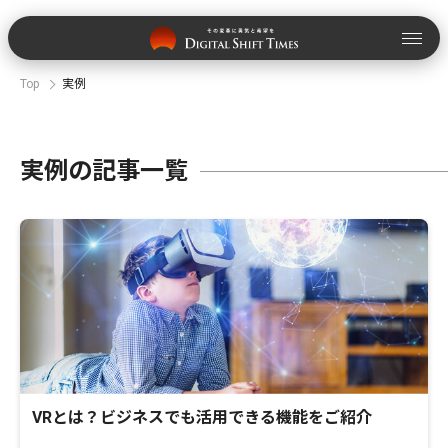
Top
実例
実例の記事一覧
VRとは？ビジネスでも活用できる機能をご紹介