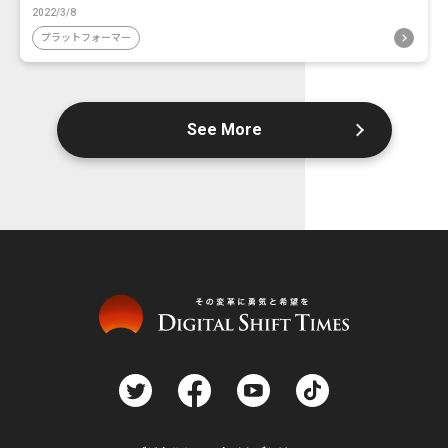
2022/3/8
プラットフォーマー
See More