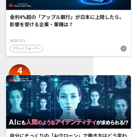
金利4%超の「アップル銀行」が日本に上陸したら。
影響を受ける企業・業種は？
2023/7/13
プラットフォーマー
自分にそっくりの「AIクローン」で働き方はどう変わ