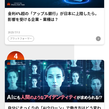
金利4%超の「アップル銀行」が日本に上陸したら。
影響を受ける企業・業種は？
2023/7/13
プラットフォーマー
自分にそっくりの「AIクローン」で働き方はどう変わ