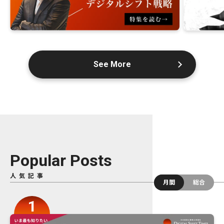
See More
Popular Posts
人気記事
月間
総合