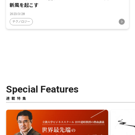
新風を起こす
2023/3/28
テクノロジー
Special Features
連載特集