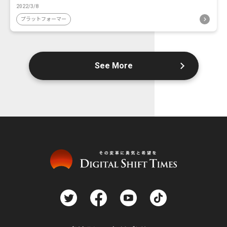
2022/3/8
プラットフォーマー
See More