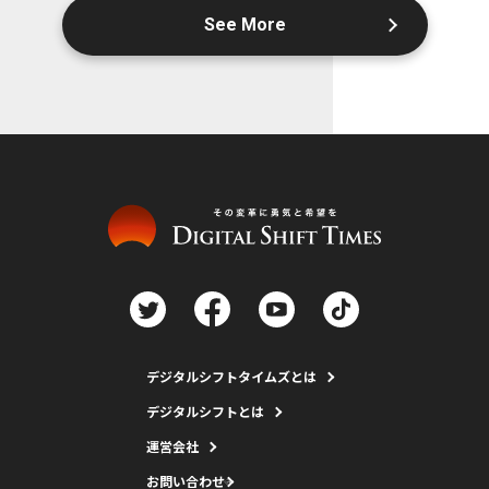
See More
デジタルシフトタイムズとは
デジタルシフトとは
運営会社
お問い合わせ