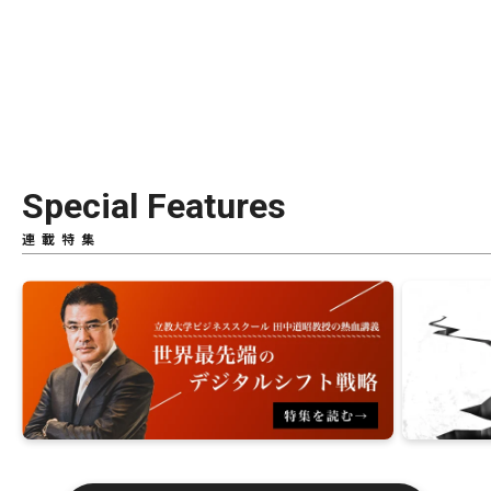
Special Features
連載特集