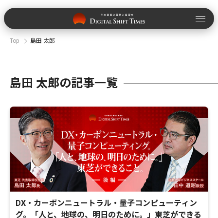
Top
島田 太郎
島田 太郎の記事一覧
DX・カーボンニュートラル・量子コンピューティン
グ。「人と、地球の、明日のために。」東芝ができる