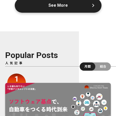
See More
Popular Posts
人気記事
月間
総合