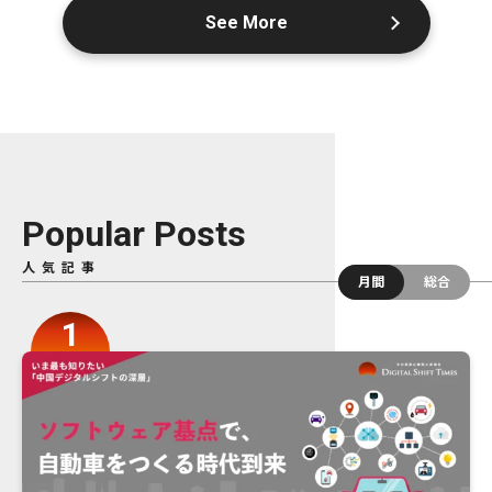
See More
Popular Posts
人気記事
月間
総合