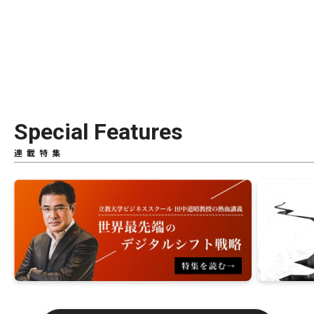
Special Features
連載特集