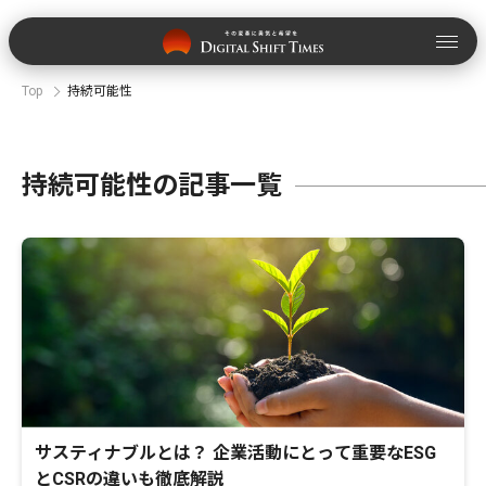
Top
持続可能性
持続可能性の記事一覧
サスティナブルとは？ 企業活動にとって重要なESG
とCSRの違いも徹底解説