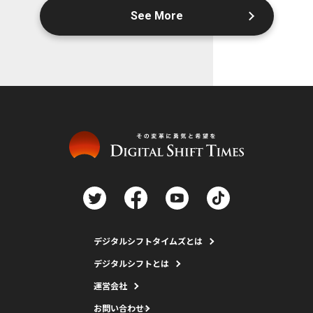
See More
デジタルシフトタイムズとは
デジタルシフトとは
運営会社
お問い合わせ