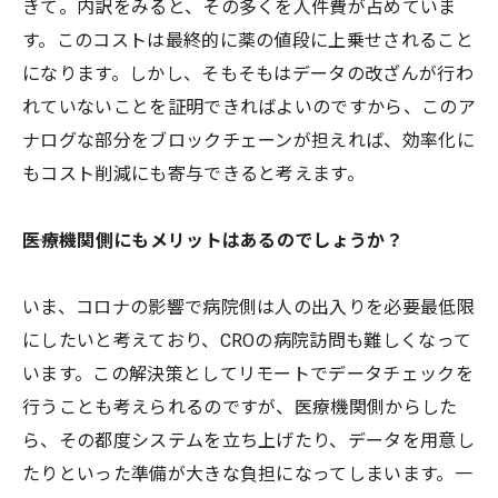
きて。内訳をみると、その多くを人件費が占めていま
す。このコストは最終的に薬の値段に上乗せされること
になります。しかし、そもそもはデータの改ざんが行わ
れていないことを証明できればよいのですから、このア
ナログな部分をブロックチェーンが担えれば、効率化に
もコスト削減にも寄与できると考えます。
――医療機関側にもメリットはあるのでしょうか？
いま、コロナの影響で病院側は人の出入りを必要最低限
にしたいと考えており、CROの病院訪問も難しくなって
います。この解決策としてリモートでデータチェックを
行うことも考えられるのですが、医療機関側からした
ら、その都度システムを立ち上げたり、データを用意し
たりといった準備が大きな負担になってしまいます。一