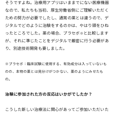
そうですよね。治療用アプリはいままでにない医療機器
なので、私たちも当初、厚生労働省側にご理解いただく
ための努力が必要でしたし、通常の薬とは違うので、デ
ジタルでどのように治験をするのかは、やはり頭をひね
ったところでした。薬の場合、プラセボ
と比較します
※
が、それに準じたことをデジタルで厳密に行う必要があ
り、別途技術開発も要しました。
※プラセボ：臨床試験に使用する、有効成分は入っていないも
のの、本物の薬とは見分けがつかない、薬のようにみせたも
の。
――治験に参加された方の反応はいかがでしたか？
こうした新しい治療法に関心があってご参加いただいた