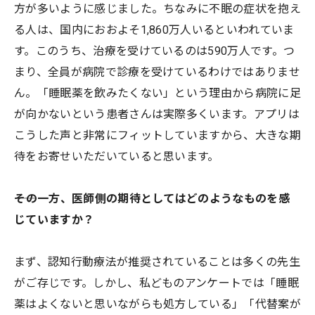
方が多いように感じました。ちなみに不眠の症状を抱え
る人は、国内におおよそ1,860万人いるといわれていま
す。このうち、治療を受けているのは590万人です。つ
まり、全員が病院で診療を受けているわけではありませ
ん。「睡眠薬を飲みたくない」という理由から病院に足
が向かないという患者さんは実際多くいます。アプリは
こうした声と非常にフィットしていますから、大きな期
待をお寄せいただいていると思います。
――その一方、医師側の期待としてはどのようなものを感
じていますか？
まず、認知行動療法が推奨されていることは多くの先生
がご存じです。しかし、私どものアンケートでは「睡眠
薬はよくないと思いながらも処方している」「代替案が