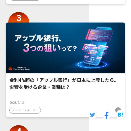
金利4%超の「アップル銀行」が日本に上陸したら。
影響を受ける企業・業種は？
2023/7/13
プラットフォーマー