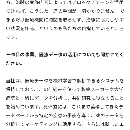
方、治験の実施内容によってはブロックチェーンを活用
できれば、こうした一連の手間が一切かかりません。で
きるだけ医療機関に時間を取らせず、治験に協力しやす
い状況を作る、というのも私たちの目指しているところ
です。
――三つ目の事業、医療データの活用についても聞かせてく
ださい。
当社は、医療データを機械学習で解析できるシステムを
保持しており、この仕組みを使って製薬メーカーや大学
病院と一緒にデータを分析し、共同研究に役立てること
を始めています。具体的には、これまで蓄積してきたデ
ータベースから特定の疾患の予後を導く、薬のデータを
分析してマーケティングに活用する、さらには新しいエ