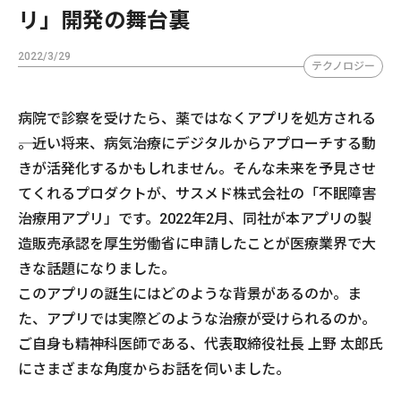
リ」開発の舞台裏
2022/3/29
テクノロジー
病院で診察を受けたら、薬ではなくアプリを処方される
――。近い将来、病気治療にデジタルからアプローチする動
きが活発化するかもしれません。そんな未来を予見させ
てくれるプロダクトが、サスメド株式会社の「不眠障害
治療用アプリ」です。2022年2月、同社が本アプリの製
造販売承認を厚生労働省に申請したことが医療業界で大
きな話題になりました。
このアプリの誕生にはどのような背景があるのか。ま
た、アプリでは実際どのような治療が受けられるのか。
ご自身も精神科医師である、代表取締役社長 上野 太郎氏
にさまざまな角度からお話を伺いました。