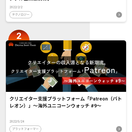
2022/2/2
テクノロジー
クリエイター支援プラットフォーム「Patreon（パト
レオン）」〜海外ユニコーンウォッチ #9〜
2022/5/24
プラットフォーマー