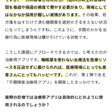
間を毎週や隔週の頻度で費やす必要があり、現場として
はなかなか採用が難しい実情があります。
その結果、処
方箋を出すだけで済む睡眠薬を選択せざるをえない状況
になってしまうんですね。このように、手間のかかる治
療行為に医療現場は腰が引けている状態です。
こうした課題にアプローチできるのでは、と考えたのが
治療用アプリです。
睡眠薬を使わない治療法を医療リソ
ースを圧迫せずに届けられれば、医療現場にとっても患
者さんにとってもハッピーです。
これが、第１弾である
「不眠障害治療用アプリ」を開発したきっかけです。
――実際の診療では治療用アプリは具体的にどのように使
用されるのでしょうか？