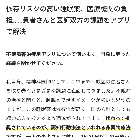
依存リスクの高い睡眠薬、医療機関の負
担……患者さんと医師双方の課題をアプリ
で解決
――不眠障害治療用アプリについて伺います。開発に至った
経緯を聞かせてください。
私自身、精神科医師として、これまで不眠症の患者さん
を取り巻くさまざまな課題に直面してきました。不眠症
の治療と聞くと、睡眠薬で治すイメージが強いと思うの
ですが、この睡眠薬は依存性が高く、国の方針としても
極力処方を控えるよう通達がされています。
代わって推
奨されているのが、認知行動療法といわれる非薬物療法
ですが、一人の患者さんに対し、1回30分以上の治療時