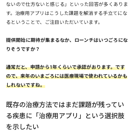
ないので仕方ないと感じる」といった回答が多くありま
す。治療用アプリはこうした課題を解消する手立てにな
るということで、ご注目いただいています。
――提供開始に期待が集まるなか、ローンチはいつごろにな
りそうですか？
通常だと、申請から1年くらいで承認がおります。です
ので、来年のいまごろには医療現場で使われているかも
しれないですね。
既存の治療方法ではまだ課題が残ってい
る疾患に「治療用アプリ」という選択肢
を示したい