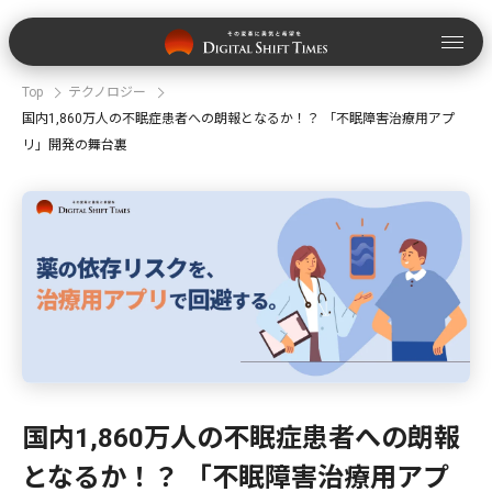
Top
テクノロジー
国内1,860万人の不眠症患者への朗報となるか！？ 「不眠障害治療用アプ
リ」開発の舞台裏
国内1,860万人の不眠症患者への朗報
となるか！？ 「不眠障害治療用アプ