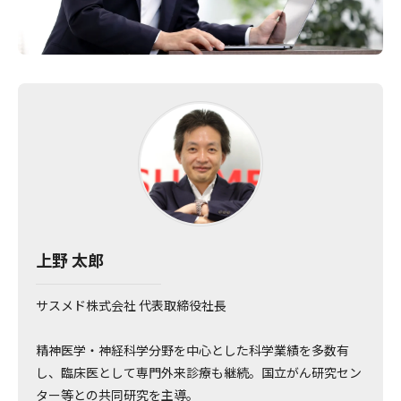
上野 太郎
サスメド株式会社 代表取締役社長
精神医学・神経科学分野を中心とした科学業績を多数有
し、臨床医として専門外来診療も継続。国立がん研究セン
ター等との共同研究を主導。