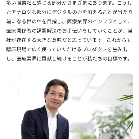
多い職業だと感じる部分がさまざまにあります。こうし
たアナログな部分にデジタルの力を加えることが当たり
前になる世の中を目指し、医療業界のインフラとして、
医療関係者の課題解決のお手伝いをしていくことが、当
社が存在する大きな意味だと思っています。これからも
臨床現場で広く使っていただけるプロダクトを生み出
し、医療業界に貢献し続けることが私たちの目標です。