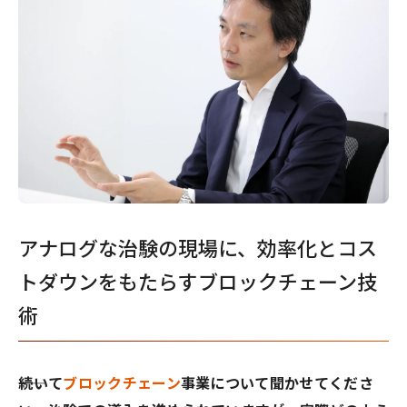
アナログな治験の現場に、効率化とコス
トダウンをもたらすブロックチェーン技
術
――続いて
ブロックチェーン
事業について聞かせてくださ