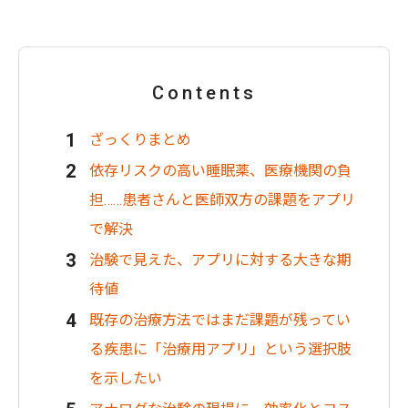
Contents
ざっくりまとめ
依存リスクの高い睡眠薬、医療機関の負
担……患者さんと医師双方の課題をアプリ
で解決
治験で見えた、アプリに対する大きな期
待値
既存の治療方法ではまだ課題が残ってい
る疾患に「治療用アプリ」という選択肢
を示したい