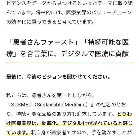
ビデンスをデータから見つけるといったテーマに取り組
んでいます。将来的には、医療業界のバリューチェーン
の効率化に貢献できると考えています。
「患者さんファースト」「持続可能な医
療」を合言葉に、デジタルで医療に貢献
――最後に、今後のビジョンを聞かせてください。
私たちは、患者さんを第一としながら、
『SUSMED（Sustainable Medicine）』の社名のとお
り、持続可能な医療のあり方も追求しています。
とりわ
け医療業界は、効率化、デジタル化が遅れていると感じ
ています。
私自身が医療者ですので、手を動かすことが