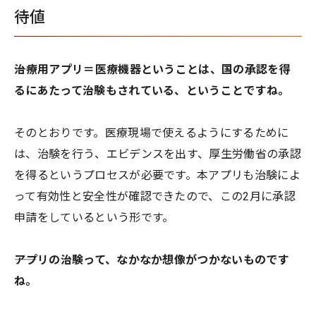
待値
――治療用アプリ＝医療機器ということは、国の承認を得
るにあたって治験もされている、ということですね。
そのとおりです。医療現場で使えるようにするために
は、治験を行う、エビデンスを出す、厚生労働省の承認
を得るというプロセスが必要です。本アプリも治験によ
って有効性と安全性が確認できたので、この2月に承認
申請をしているという形です。
――アプリの治験って、なかなか想像がつかないものです
ね。