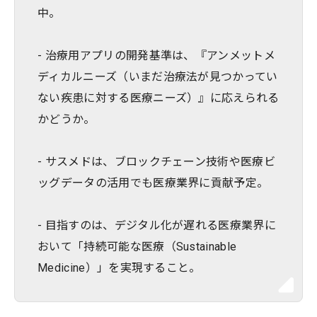
中。
- 治療用アプリの開発基準は、『アンメットメ
ディカルニーズ（いまだ治療法が見つかってい
ない疾患に対する医療ニーズ）』に応えられる
かどうか。
- サスメドは、ブロックチェーン技術や医療ビ
ッグデータの活用でも医療業界に貢献予定。
- 目指すのは、デジタル化が遅れる医療業界に
おいて「持続可能な医療（Sustainable
Medicine）」を実現すること。