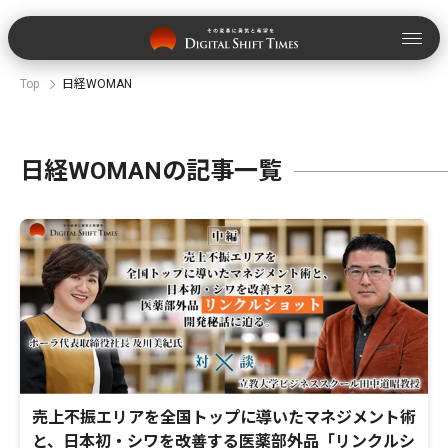
Top
日経WOMAN
日経WOMANの記事一覧
売上不振エリアを全国トップに導いたマネジメント術
と、日本初・シワを改善する医薬部外品「リンクルシ