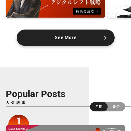
See More
Popular Posts
人気記事
月間
総合