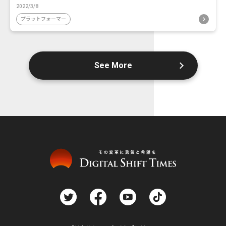
2022/3/8
プラットフォーマー
See More