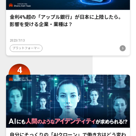
金利4%超の「アップル銀行」が日本に上陸したら。
影響を受ける企業・業種は？
2023/7/13
プラットフォーマー
自分にそっくりの「AIクローン」で働き方はどう変わ