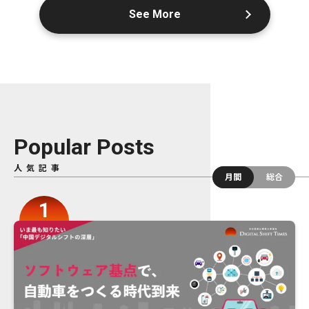
See More
Popular Posts
人気記事
月間
総合