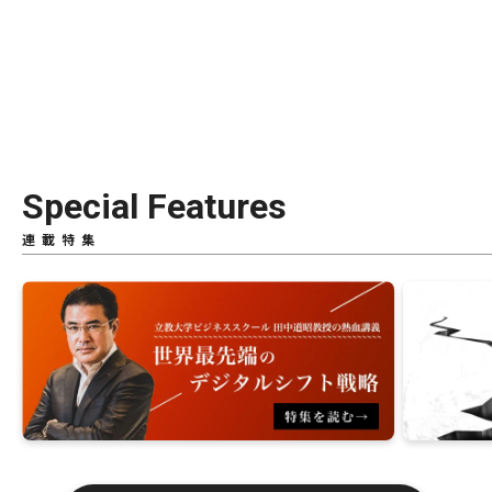
Special Features
連載特集