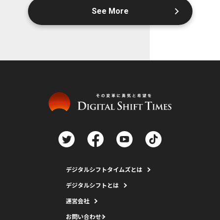
See More
デジタルシフトタイムズとは
デジタルシフトとは
運営会社
お問い合わせ