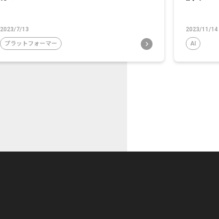
2023/7/13
2023/11/14
プラットフォーマー
AI