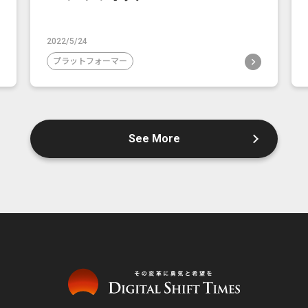
2022/5/24
プラットフォーマー
See More