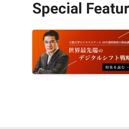
Special Featu