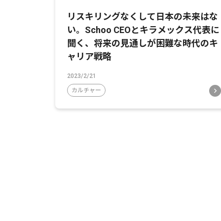
リスキリングなくして日本の未来はな
い。Schoo CEOとキラメックス代表に
聞く、将来の見通しが困難な時代のキ
ャリア戦略
2023/2/21
カルチャー