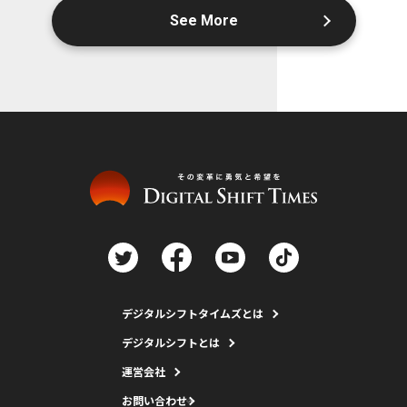
See More
デジタルシフトタイムズとは
デジタルシフトとは
運営会社
お問い合わせ