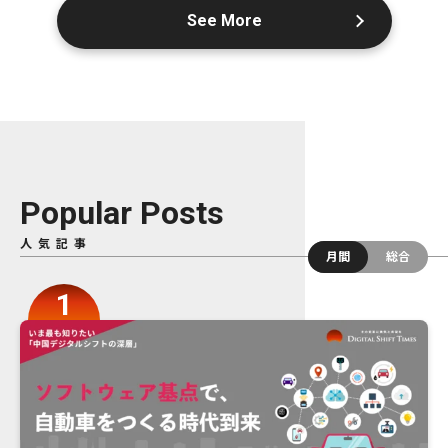
See More
Popular Posts
人気記事
月間
総合