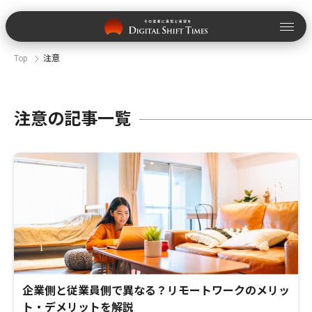
Top
注意
注意の記事一覧
企業側と従業員側で異なる？リモートワークのメリッ
ト・デメリットを解説