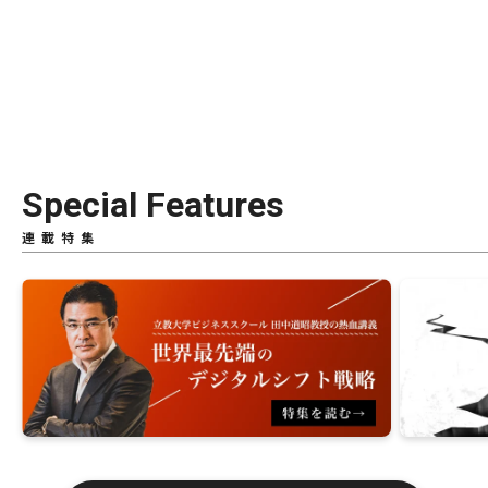
Special Features
連載特集