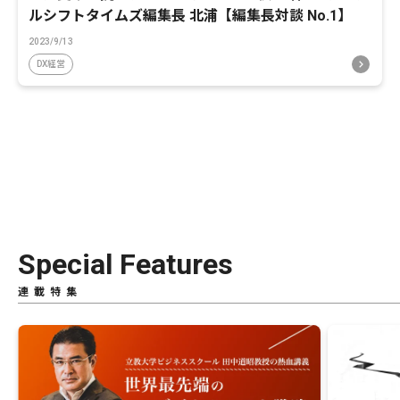
ルシフトタイムズ編集長 北浦【編集長対談 No.1】
2023/9/13
DX経営
Special Features
連載特集