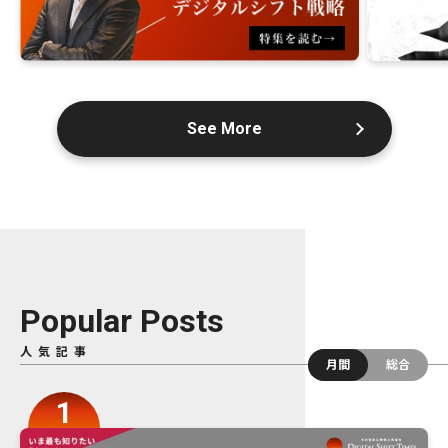
See More
Popular Posts
人気記事
月間
総合