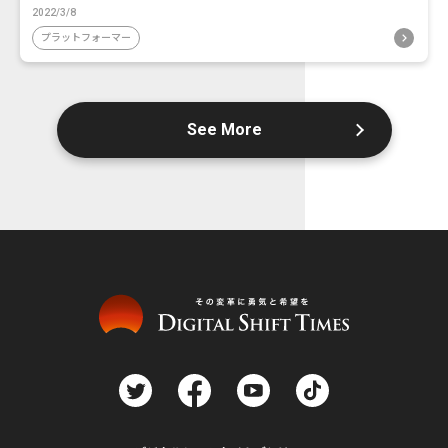
2022/3/8
プラットフォーマー
See More