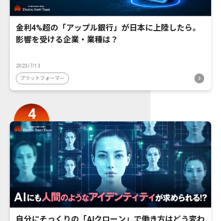
金利4%超の「アップル銀行」が日本に上陸したら。
影響を受ける企業・業種は？
2023/7/13
プラットフォーマー
自分にそっくりの「AIクローン」で働き方はどう変わ