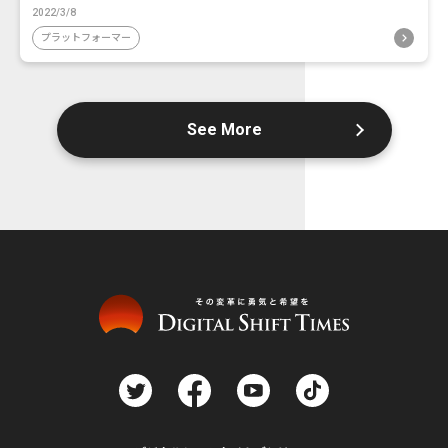
2022/3/8
プラットフォーマー
See More