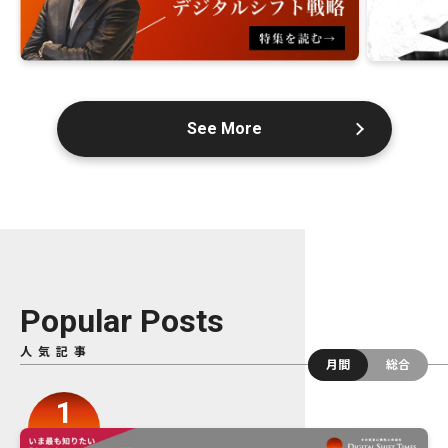
See More
Popular Posts
人気記事
月間
総合