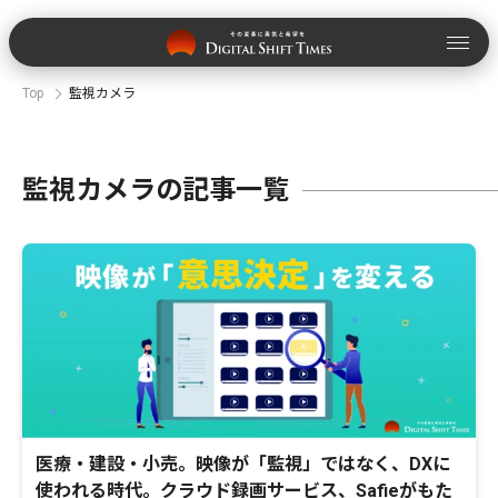
Top
監視カメラ
監視カメラの記事一覧
医療・建設・小売。映像が「監視」ではなく、DXに
使われる時代。クラウド録画サービス、Safieがもた