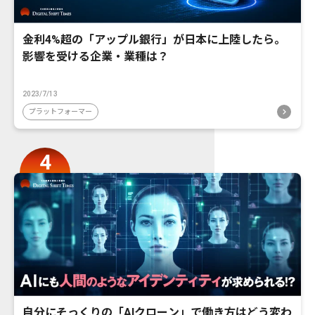
金利4%超の「アップル銀行」が日本に上陸したら。
影響を受ける企業・業種は？
2023/7/13
プラットフォーマー
自分にそっくりの「AIクローン」で働き方はどう変わ