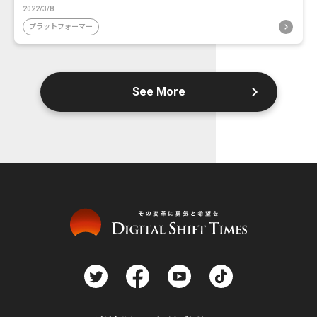
2022/3/8
プラットフォーマー
See More