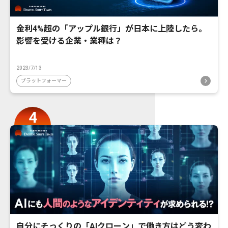
金利4%超の「アップル銀行」が日本に上陸したら。
影響を受ける企業・業種は？
2023/7/13
プラットフォーマー
自分にそっくりの「AIクローン」で働き方はどう変わ