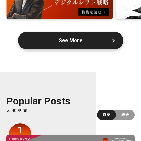
See More
Popular Posts
人気記事
月間
総合