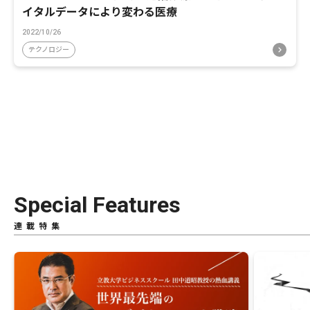
イタルデータにより変わる医療
2022/10/26
テクノロジー
Special Features
連載特集