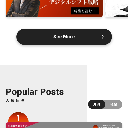
See More
Popular Posts
人気記事
月間
総合