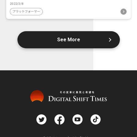
2022/3/8
プラットフォーマー
See More