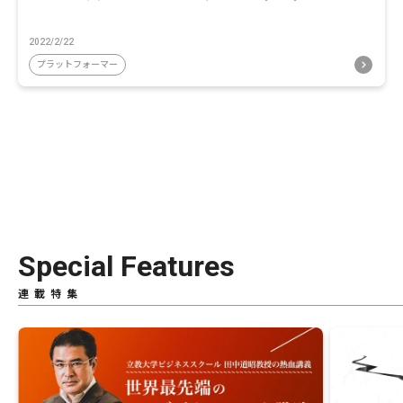
2022/2/22
プラットフォーマー
Special Features
連載特集