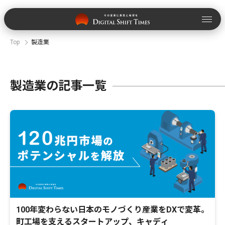
Top
製造業
製造業の記事一覧
100年変わらない日本のモノづくり産業をDXで変革。
町工場を支えるスタートアップ、キャディ