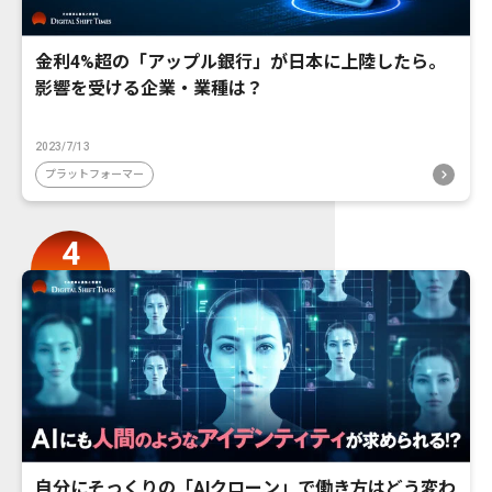
金利4%超の「アップル銀行」が日本に上陸したら。
影響を受ける企業・業種は？
2023/7/13
プラットフォーマー
自分にそっくりの「AIクローン」で働き方はどう変わ