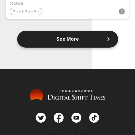
2022/3/8
プラットフォーマー
See More