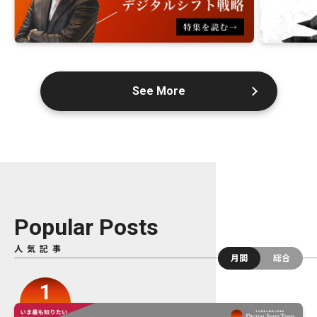
See More
Popular Posts
人気記事
月間
総合