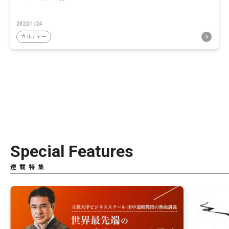
2022/1/24
カルチャー
Special Features
連載特集