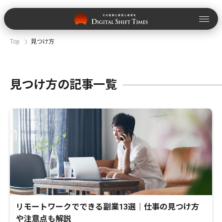
Top
見つけ方
見つけ方の記事一覧
リモートワークでできる副業13選｜仕事の見つけ方
や注意点も解説