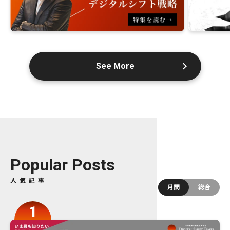
See More
Popular Posts
人気記事
月間
総合