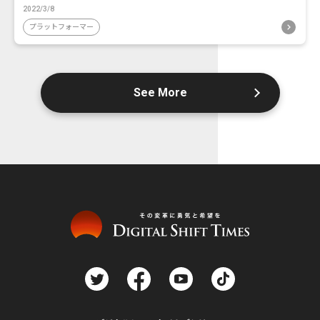
2022/3/8
プラットフォーマー
See More