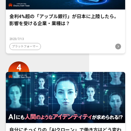
金利4%超の「アップル銀行」が日本に上陸したら。
影響を受ける企業・業種は？
2023/7/13
プラットフォーマー
自分にそっくりの「AIクローン」で働き方はどう変わ