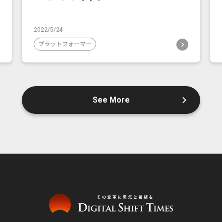
2022/5/24
プラットフォーマー
See More