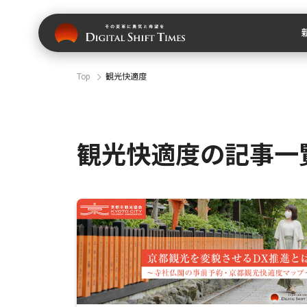
Top
観光快適度
観光快適度の記事一