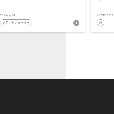
2023/7/13
2023/11/14
プラットフォーマー
AI