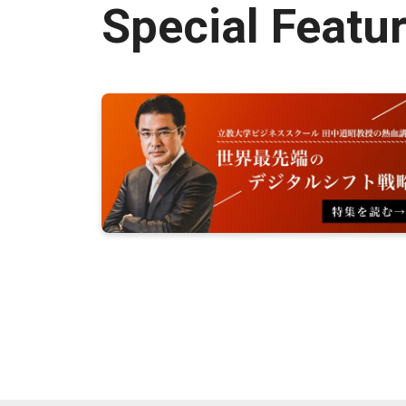
Special Featu