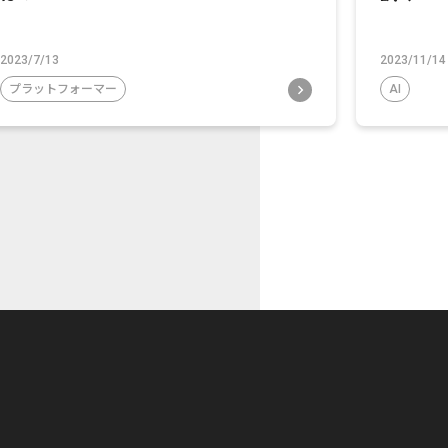
2023/7/13
2023/11/14
プラットフォーマー
AI