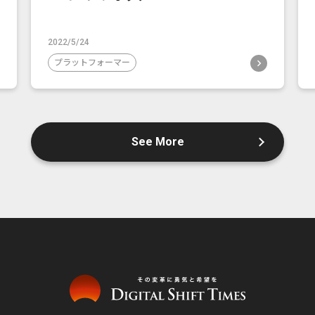
2022/5/24
プラットフォーマー
See More