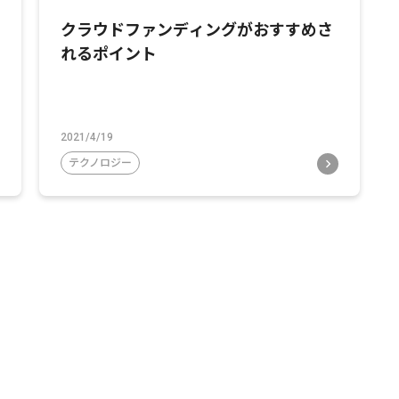
クラウドファンディングがおすすめさ
れるポイント
2021/4/19
テクノロジー