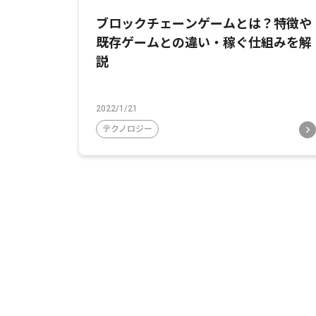
ブロックチェーンゲームとは？特徴や
既存ゲームとの違い・稼ぐ仕組みを解
説
2022/1/21
テクノロジー