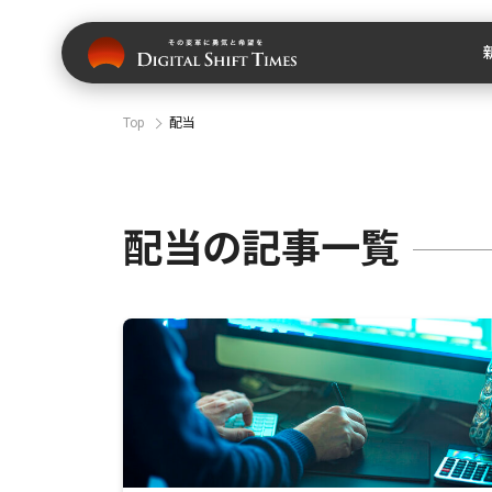
Top
配当
配当の記事一覧