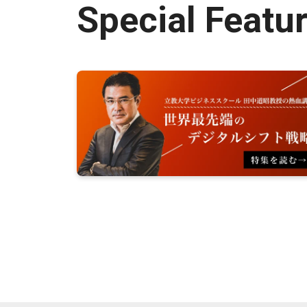
Special Featu