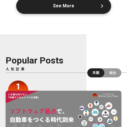
See More
Popular Posts
人気記事
月間
総合