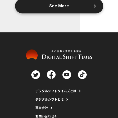
See More
デジタルシフトタイムズとは
デジタルシフトとは
運営会社
お問い合わせ