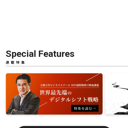
Special Features
連載特集