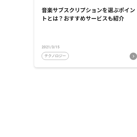
音楽サブスクリプションを選ぶポイン
トとは？おすすめサービスも紹介
2021/3/15
テクノロジー