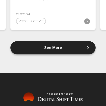
2022/5/24
プラットフォーマー
See More