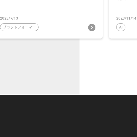
2023/7/13
2023/11/14
プラットフォーマー
AI