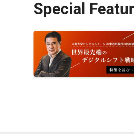
Special Featu