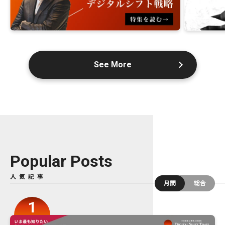
See More
Popular Posts
人気記事
月間
総合