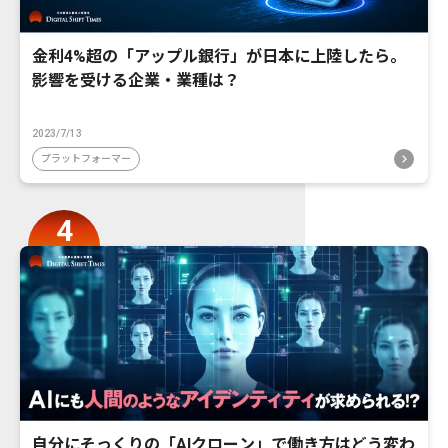
金利4%超の「アップル銀行」が日本に上陸したら。
影響を受ける企業・業種は？
2023/7/13
プラットフォーマー
自分にそっくりの「AIクローン」で働き方はどう変わ