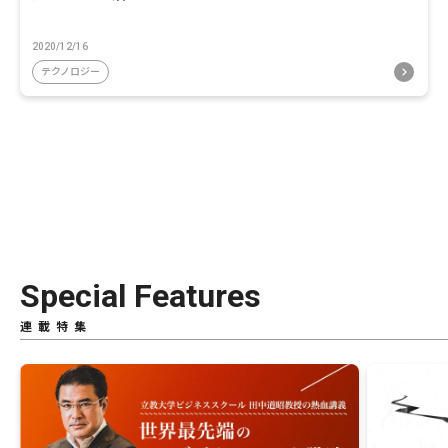
2020/12/16
テクノロジー
Special Features
連載特集