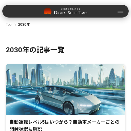
Top
2030年
2030年の記事一覧
自動運転レベル5はいつから？自動車メーカーごとの
開発状況も解説