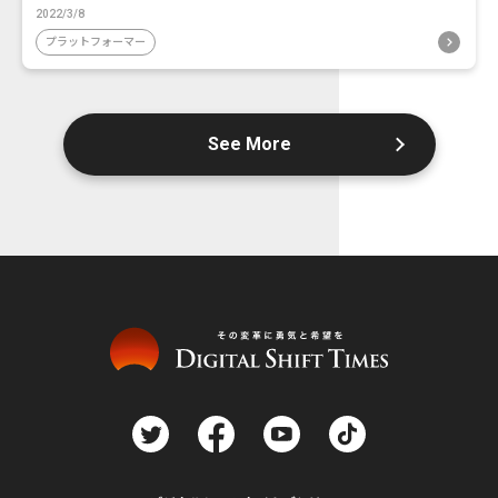
2022/3/8
プラットフォーマー
See More