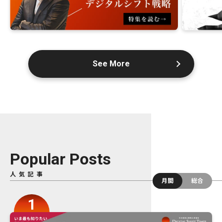
See More
Popular Posts
人気記事
月間
総合