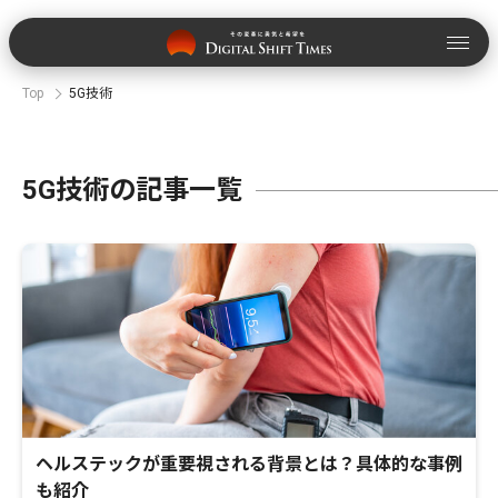
Top
5G技術
5G技術の記事一覧
ヘルステックが重要視される背景とは？具体的な事例
も紹介