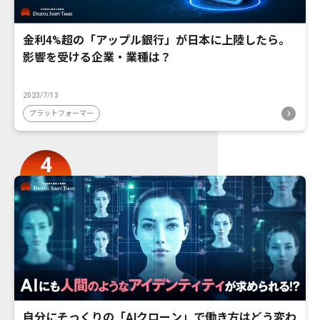
金利4%超の「アップル銀行」が日本に上陸したら。
影響を受ける企業・業種は？
2023/7/13
プラットフォーマー
自分にそっくりの「AIクローン」で働き方はどう変わ