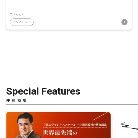
2022/2/9
テクノロジー
Special Features
連載特集