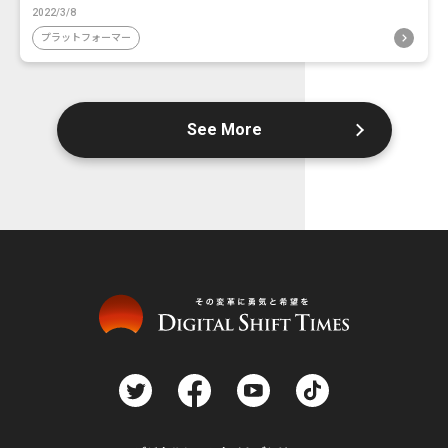
2022/3/8
プラットフォーマー
See More