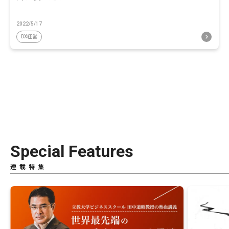
2022/5/17
DX経営
Special Features
連載特集