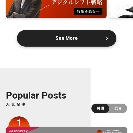
See More
Popular Posts
人気記事
月間
総合