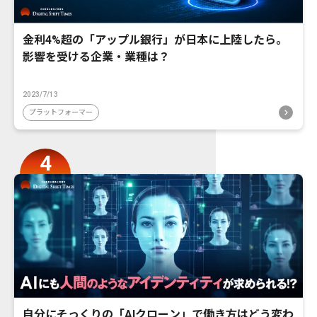
金利4%超の「アップル銀行」が日本に上陸したら。
影響を受ける企業・業種は？
2023/7/13
プラットフォーマー
自分にそっくりの「AIクローン」で働き方はどう変わ