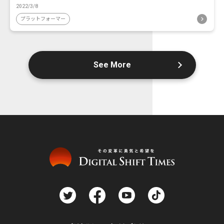
2022/3/8
プラットフォーマー
See More