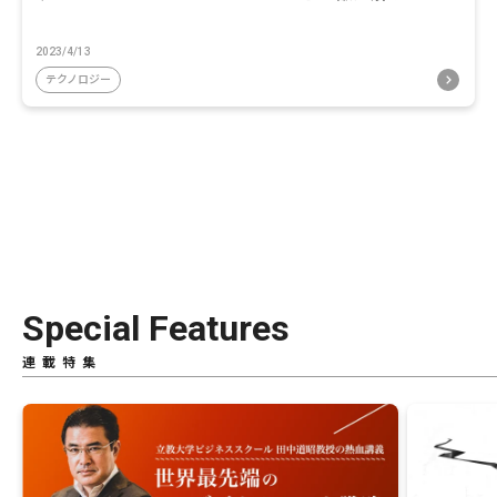
2023/4/13
テクノロジー
Special Features
連載特集