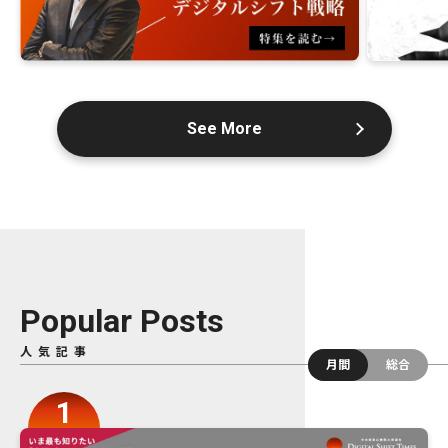
See More
Popular Posts
人気記事
月間
総合