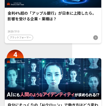
金利4%超の「アップル銀行」が日本に上陸したら。
影響を受ける企業・業種は？
2023/7/13
プラットフォーマー
自分にそっくりの「AIクローン」で働き方はどう変わ