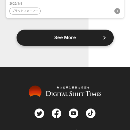
2022/3/8
プラットフォーマー
See More