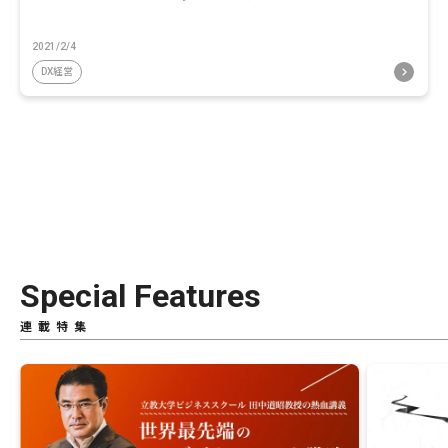
2021/2/4
DX経営
Special Features
連載特集