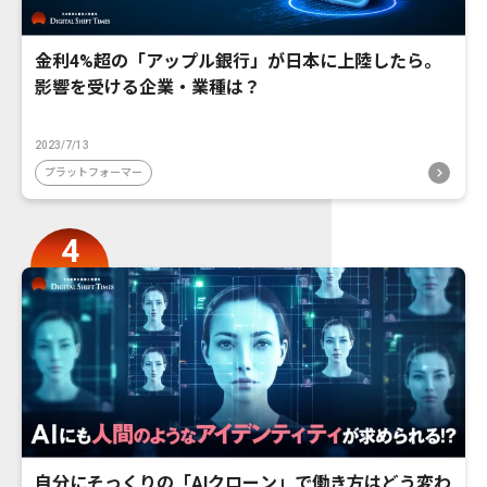
金利4%超の「アップル銀行」が日本に上陸したら。
影響を受ける企業・業種は？
2023/7/13
プラットフォーマー
自分にそっくりの「AIクローン」で働き方はどう変わ