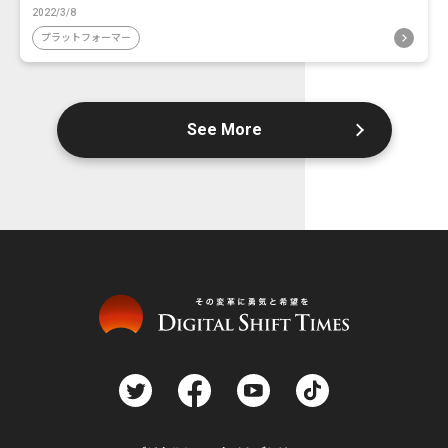
2022/3/8
プラットフォーマー
See More