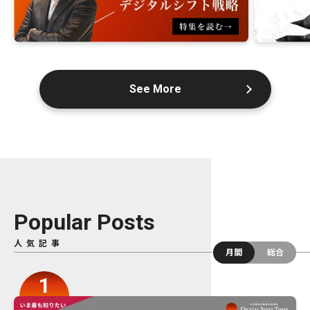
See More
Popular Posts
人気記事
月間
総合