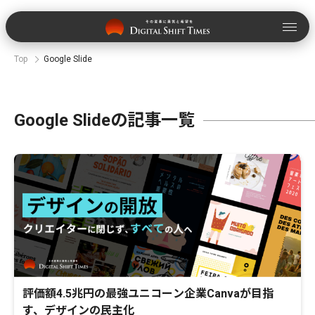
Top
Google Slide
Google Slideの記事一覧
評価額4.5兆円の最強ユニコーン企業Canvaが目指
す、デザインの民主化