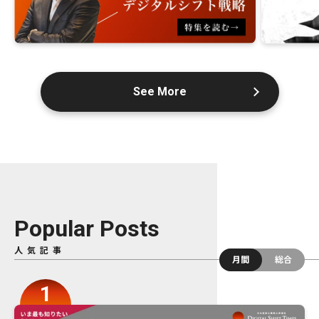
See More
Popular Posts
人気記事
月間
総合