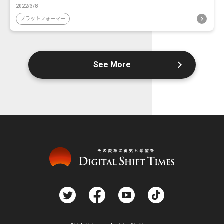
2022/3/8
プラットフォーマー
See More