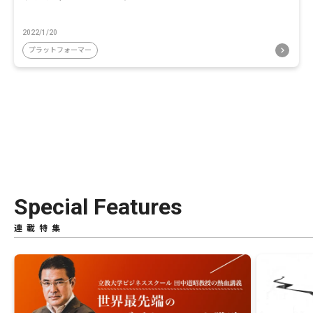
2022/1/20
プラットフォーマー
Special Features
連載特集