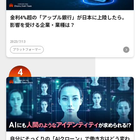
金利4%超の「アップル銀行」が日本に上陸したら。
影響を受ける企業・業種は？
2023/7/13
プラットフォーマー
自分にそっくりの「AIクローン」で働き方はどう変わ