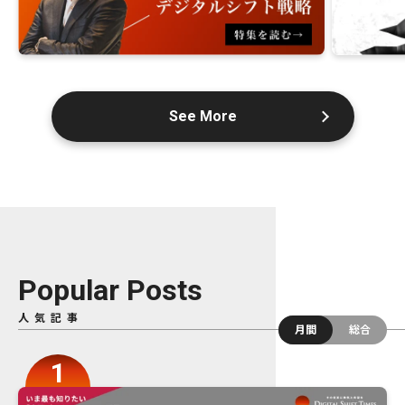
See More
Popular Posts
人気記事
月間
総合