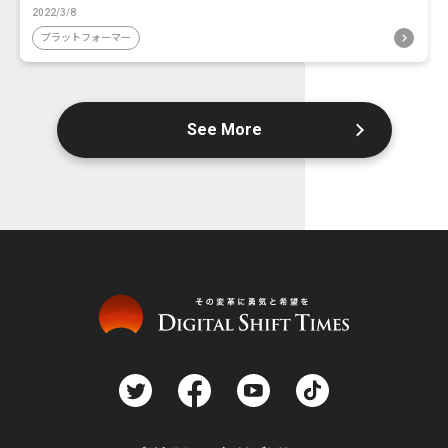
2022/3/8
プラットフォーマー
See More