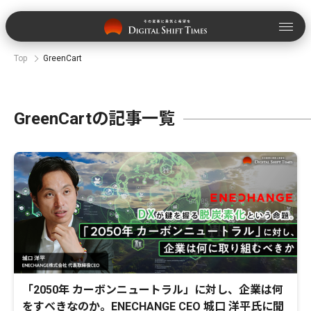
Top
GreenCart
GreenCartの記事一覧
「2050年 カーボンニュートラル」に対し、企業は何
をすべきなのか。ENECHANGE CEO 城口 洋平氏に聞