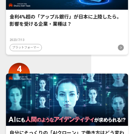
金利4%超の「アップル銀行」が日本に上陸したら。
影響を受ける企業・業種は？
2023/7/13
プラットフォーマー
自分にそっくりの「AIクローン」で働き方はどう変わ