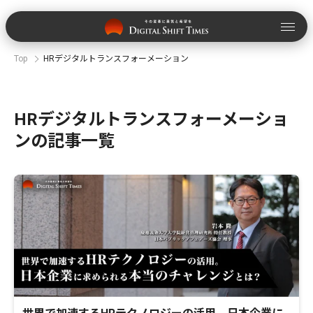
Top
HRデジタルトランスフォーメーション
HRデジタルトランスフォーメーショ
ンの記事一覧