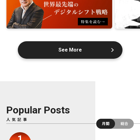
See More
Popular Posts
人気記事
月間
総合