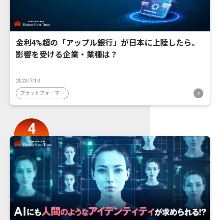
金利4%超の「アップル銀行」が日本に上陸したら。
影響を受ける企業・業種は？
2023/7/13
プラットフォーマー