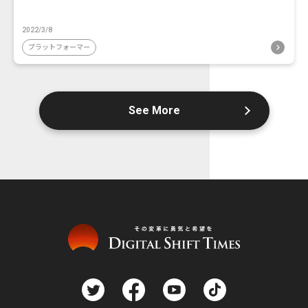
2022/3/8
プラットフォーマー
See More