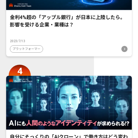
金利4%超の「アップル銀行」が日本に上陸したら。
影響を受ける企業・業種は？
2023/7/13
プラットフォーマー
自分にそっくりの「AIクローン」で働き方はどう変わ