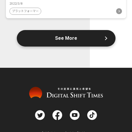
2022/3/8
プラットフォーマー
See More