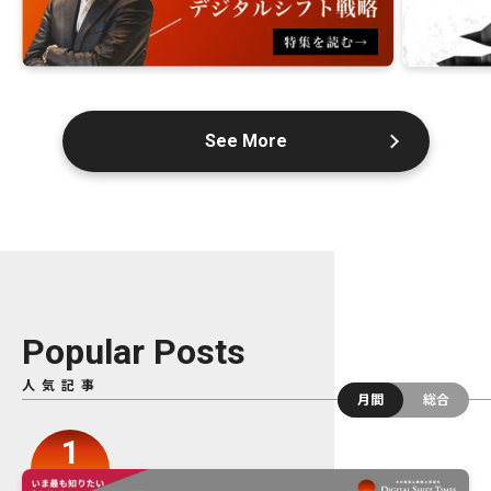
See More
Popular Posts
人気記事
月間
総合