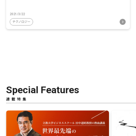
2021/3/22
テクノロジー
Special Features
連載特集