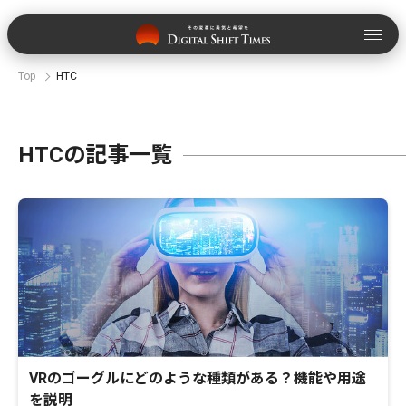
Top
HTC
HTCの記事一覧
VRのゴーグルにどのような種類がある？機能や用途
を説明