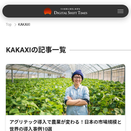
Top
KAKAXI
KAKAXIの記事一覧
アグリテック導入で農業が変わる！日本の市場規模と
世界の導入事例10選