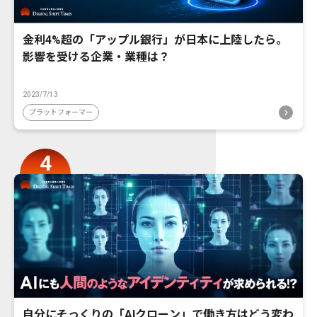
金利4%超の「アップル銀行」が日本に上陸したら。
影響を受ける企業・業種は？
2023/7/13
プラットフォーマー
自分にそっくりの「AIクローン」で働き方はどう変わ