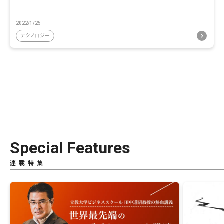
2022/1/25
テクノロジー
Special Features
連載特集