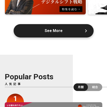
See More
Popular Posts
人気記事
月間
総合