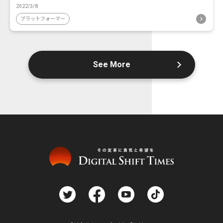
2022/3/8
プラットフォーマー
See More