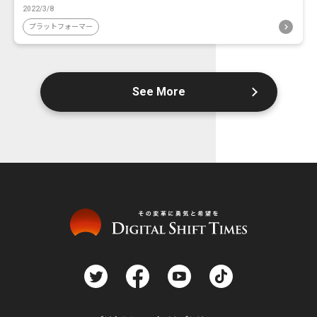
2022/3/8
プラットフォーマー
See More