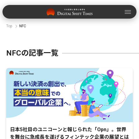
Top
NFC
NFCの記事一覧
日本5社目のユニコーンと報じられた「Opn」。世界
を舞台に急成長を遂げるフィンテック企業の展望とは