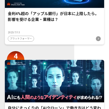
金利4%超の「アップル銀行」が日本に上陸したら。
影響を受ける企業・業種は？
2023/7/13
プラットフォーマー
自分にそっくりの「AIクローン」で働き方はどう変わ