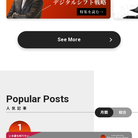
See More
Popular Posts
人気記事
月間
総合