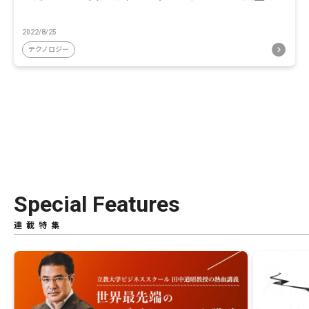
2022/8/25
テクノロジー
Special Features
連載特集