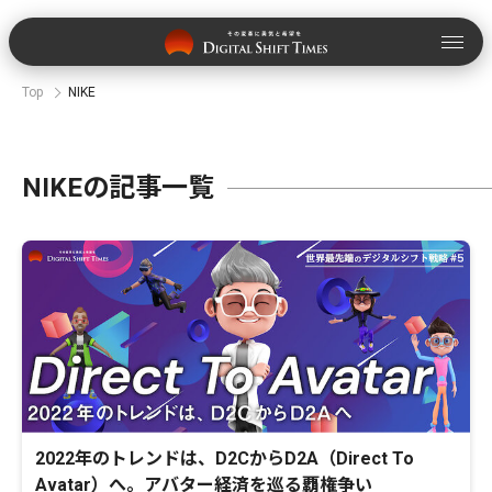
Top
NIKE
NIKEの記事一覧
2022年のトレンドは、D2CからD2A（Direct To
Avatar）へ。アバター経済を巡る覇権争い