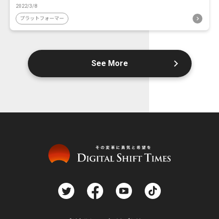
2022/3/8
プラットフォーマー
See More