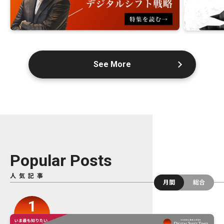
See More
Popular Posts
人気記事
月間
総合