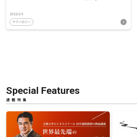
2022/3/9
テクノロジー
Special Features
連載特集