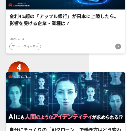
金利4%超の「アップル銀行」が日本に上陸したら。
影響を受ける企業・業種は？
2023/7/13
プラットフォーマー
自分にそっくりの「AIクローン」で働き方はどう変わ