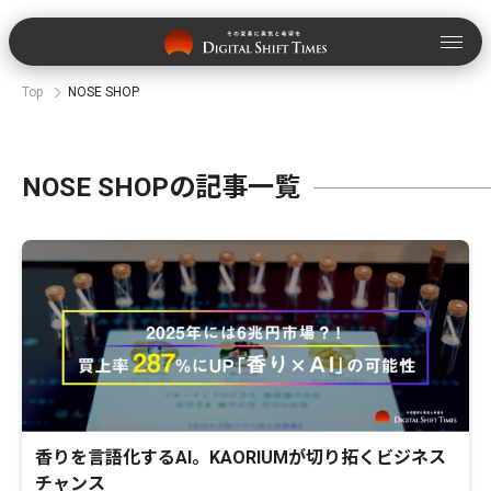
Top
NOSE SHOP
NOSE SHOPの記事一覧
香りを言語化するAI。KAORIUMが切り拓くビジネス
チャンス