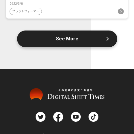
2022/3/8
プラットフォーマー
See More