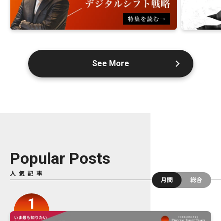
See More
Popular Posts
人気記事
月間
総合