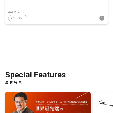
2021/9/21
テクノロジー
Special Features
連載特集