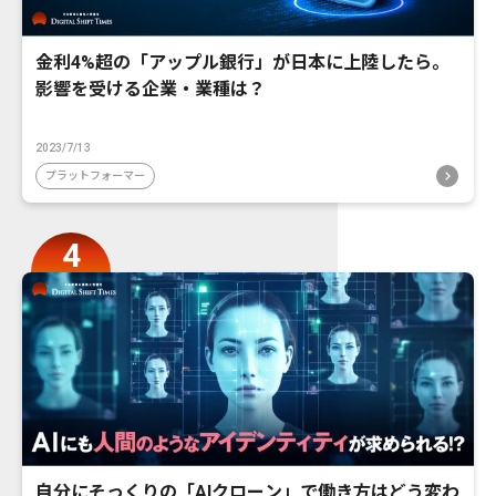
金利4%超の「アップル銀行」が日本に上陸したら。
影響を受ける企業・業種は？
2023/7/13
プラットフォーマー
自分にそっくりの「AIクローン」で働き方はどう変わ