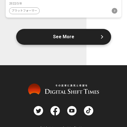
2022/3/8
プラットフォーマー
See More