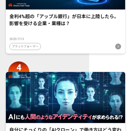
金利4%超の「アップル銀行」が日本に上陸したら。
影響を受ける企業・業種は？
2023/7/13
プラットフォーマー
自分にそっくりの「AIクローン」で働き方はどう変わ