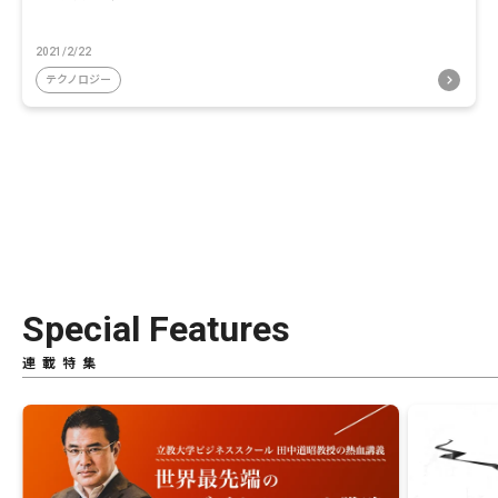
2021/2/22
テクノロジー
Special Features
連載特集