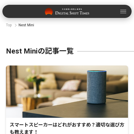
Top
Nest Mini
Nest Miniの記事一覧
スマートスピーカーはどれがおすすめ？適切な選び方
も教えます！