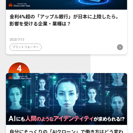
金利4%超の「アップル銀行」が日本に上陸したら。
影響を受ける企業・業種は？
2023/7/13
プラットフォーマー
自分にそっくりの「AIクローン」で働き方はどう変わ