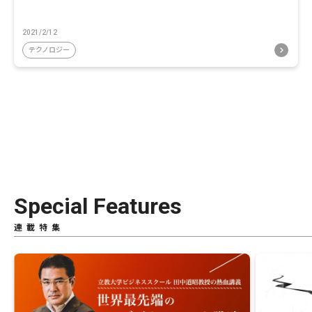
2021/2/12
テクノロジー
Special Features
連載特集