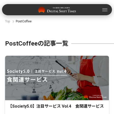
Top
PostCoffee
PostCoffeeの記事一覧
【Society5.0】注目サービス Vol.4 食関連サービス