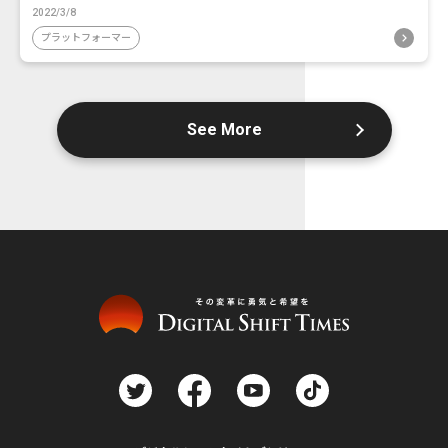
2022/3/8
プラットフォーマー
See More