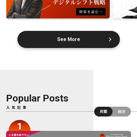
See More
Popular Posts
人気記事
月間
総合