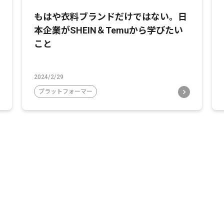
もはや衣料ブランドだけではない。日
本企業がSHEIN＆Temuから学びたい
こと
2024/2/29
プラットフォーマー