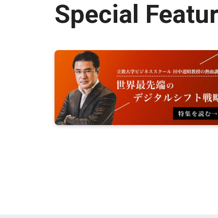
Special Featu