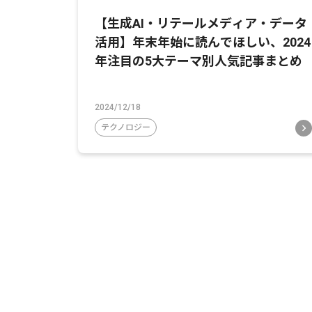
【生成AI・リテールメディア・データ
活用】年末年始に読んでほしい、2024
年注目の5大テーマ別人気記事まとめ
2024/12/18
テクノロジー