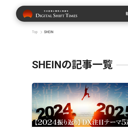
Top
SHEIN
SHEINの記事一覧