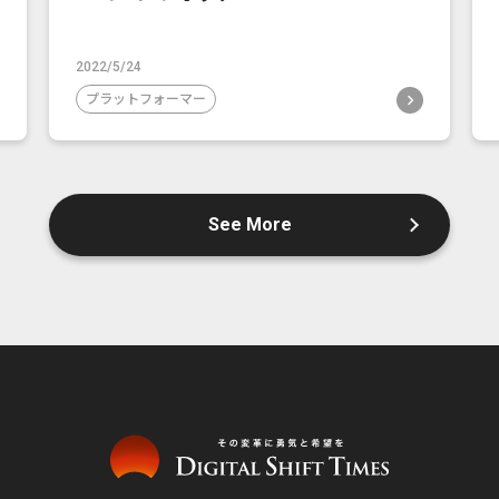
2022/5/24
プラットフォーマー
See More