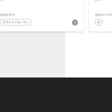
2023/7/13
2023/11/14
プラットフォーマー
AI