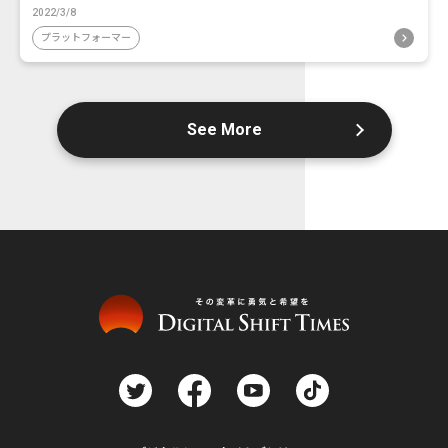
2022/3/8
プラットフォーマー
See More