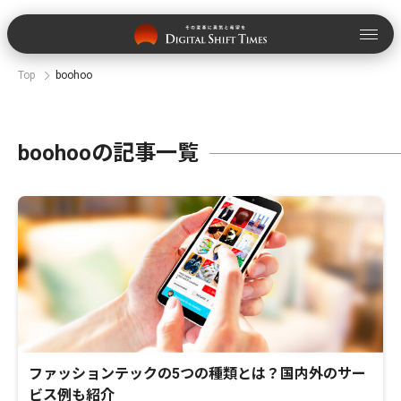
Top
boohoo
boohooの記事一覧
ファッションテックの5つの種類とは？国内外のサー
ビス例も紹介