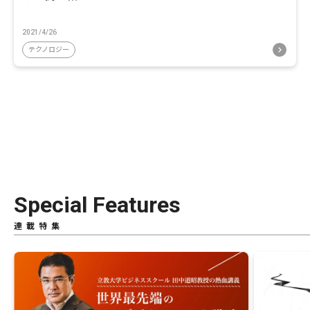
2021/4/26
テクノロジー
Special Features
連載特集