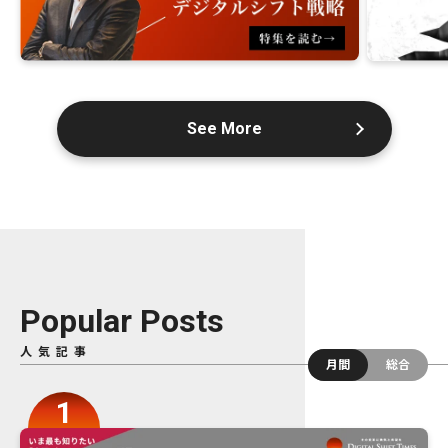
See More
Popular Posts
人気記事
月間
総合