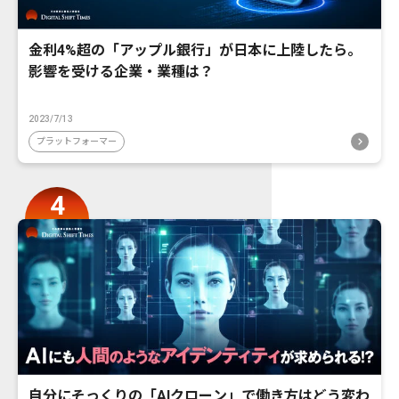
金利4%超の「アップル銀行」が日本に上陸したら。
影響を受ける企業・業種は？
2023/7/13
プラットフォーマー
自分にそっくりの「AIクローン」で働き方はどう変わ