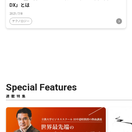
DX」とは
2021/7/8
テクノロジー
Special Features
連載特集