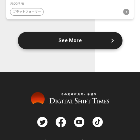
2022/3/8
プラットフォーマー
See More