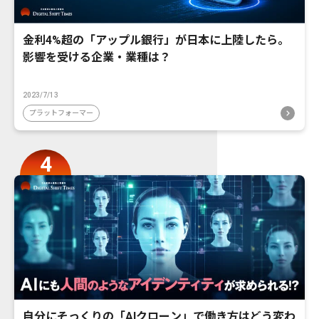
金利4%超の「アップル銀行」が日本に上陸したら。
影響を受ける企業・業種は？
2023/7/13
プラットフォーマー
自分にそっくりの「AIクローン」で働き方はどう変わ