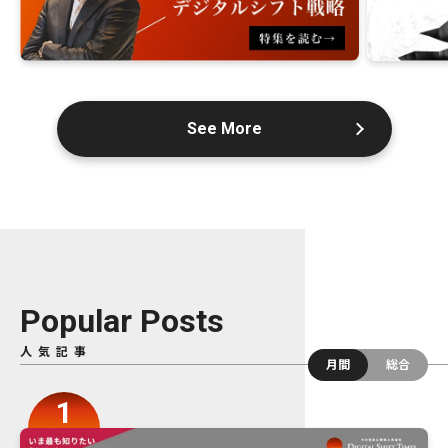
See More
Popular Posts
人気記事
月間
総合