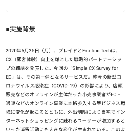
■実施背景
2020年5月25日（月）、プレイドとEmotion Techは、
CX（顧客体験）向上を軸とした戦略的パートナーシッ
プの締結を発表した。今回の「Simple CX Survey for
EC」は、その第一弾となるサービスだ。昨今の新型コ
ロナウイルス感染症（COVID-19）の影響により、店頭
販売などのオフラインが主体だった小売事業者がEC・
通販などのオンライン事業に本格参入する等ビジネス環
境に変化が起こるとともに、外出制限により自宅でイン
ターネットショッピングに触れるユーザーが増加すると
いった消費活動にも大きな変化が生まれている。このよ