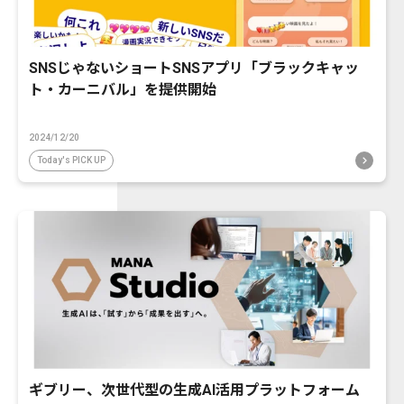
SNSじゃないショートSNSアプリ「ブラックキャッ
ト・カーニバル」を提供開始
2024/12/20
Today's PICK UP
ギブリー、次世代型の生成AI活用プラットフォーム