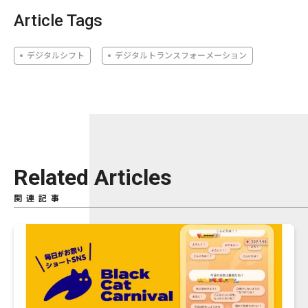
Article Tags
デジタルシフト
デジタルトランスフォーメーション
Related Articles
関連記事