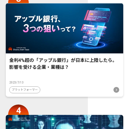
金利4%超の「アップル銀行」が日本に上陸したら。
影響を受ける企業・業種は？
2023/7/13
プラットフォーマー