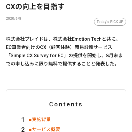
CXの向上を目指す
2020/6/8
Today's PICK UP
株式会社プレイドは、株式会社Emotion Techと共に、
EC事業者向けのCX（顧客体験）簡易診断サービス
「Simple CX Survey for EC」の提供を開始し、8月末ま
での申し込みに限り無料で提供することと発表した。
Contents
■実施背景
■サービス概要