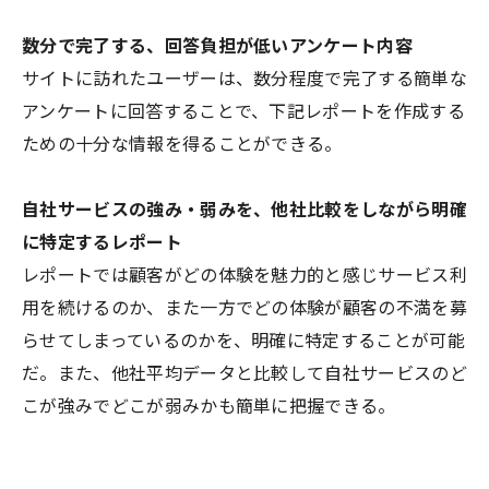
数分で完了する、回答負担が低いアンケート内容
サイトに訪れたユーザーは、数分程度で完了する簡単な
アンケートに回答することで、下記レポートを作成する
ための十分な情報を得ることができる。
自社サービスの強み・弱みを、他社比較をしながら明確
に特定するレポート
レポートでは顧客がどの体験を魅力的と感じサービス利
用を続けるのか、また一方でどの体験が顧客の不満を募
らせてしまっているのかを、明確に特定することが可能
だ。また、他社平均データと比較して自社サービスのど
こが強みでどこが弱みかも簡単に把握できる。