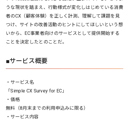
うな現状を踏まえ、行動様式が変化しはじめている消費
者のCX（顧客体験）を正しく計測、理解して課題を見
つけ、サイトの改善活動のヒントにしてほしいという想
いから、EC事業者向けのサービスとして提供開始する
ことを決定したとのことだ。
■サービス概要
・サービス名
「Simple CX Survey for EC」
・価格
無料（8月末までの利用申込みに限る）
・サービス内容