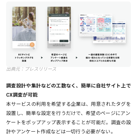
出典元：プレスリリース
調査設計や集計などの工数なく、簡単に自社サイト上で
CX調査が可能
本サービスの利用を希望する企業は、用意されたタグを
設置し、簡単な設定を行うだけで、希望のページにアン
ケートをポップアップ表示することが可能だ。調査の設
計やアンケート作成などは一切行う必要がない。