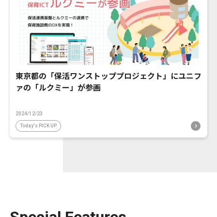
東京都の「保活ワンストッププロジェクト」にユニフ
ァの「ルクミー」が参画
2024/12/23
Today's PICK UP