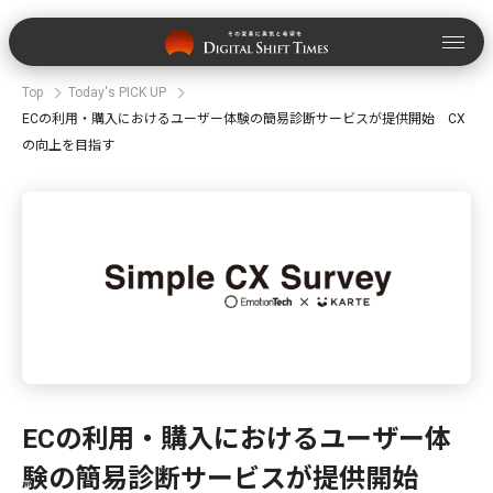
Top
Today's PICK UP
ECの利用・購入におけるユーザー体験の簡易診断サービスが提供開始 CX
の向上を目指す
ECの利用・購入におけるユーザー体
験の簡易診断サービスが提供開始