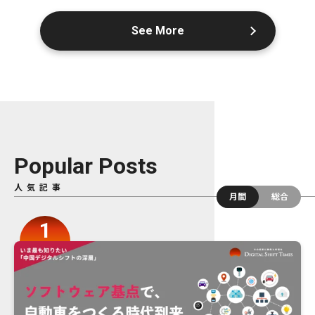
See More
Popular Posts
人気記事
月間
総合