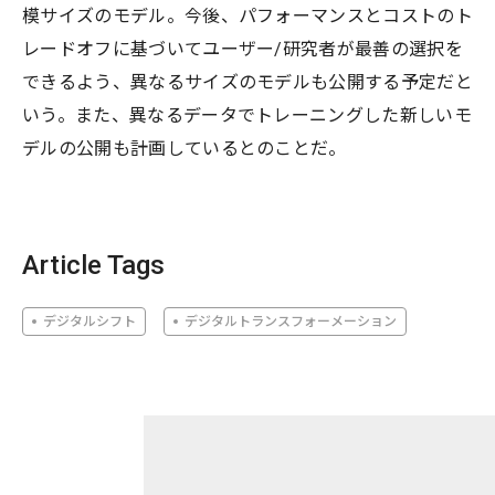
模サイズのモデル。今後、パフォーマンスとコストのト
レードオフに基づいてユーザー/研究者が最善の選択を
できるよう、異なるサイズのモデルも公開する予定だと
いう。また、異なるデータでトレーニングした新しいモ
デルの公開も計画しているとのことだ。
Article Tags
デジタルシフト
デジタルトランスフォーメーション