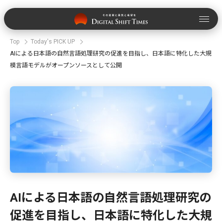
Top
Today's PICK UP
AIによる日本語の自然言語処理研究の促進を目指し、日本語に特化した大規
模言語モデルがオープンソースとして公開
AIによる日本語の自然言語処理研究の
促進を目指し、日本語に特化した大規