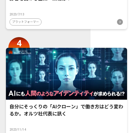
2023/7/13
プラットフォーマー
自分にそっくりの「AIクローン」で働き方はどう変わ
るか。オルツ社代表に訊く
2023/11/14