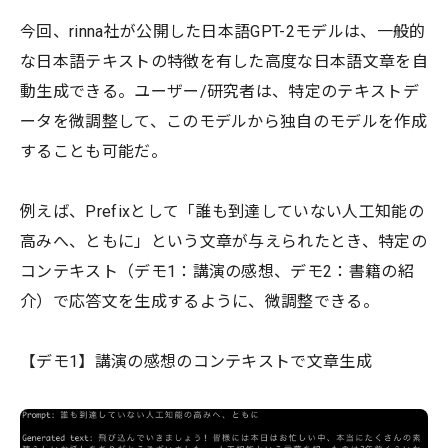
今回、rinna社が公開した日本語GPT-2モデルは、一般的
な日本語テキストの特徴を有した高度な日本語文章を自
動生成できる。ユーザー/研究者は、特定のテキストデ
ータを微調整して、このモデルから独自のモデルを作成
することも可能だ。
例えば、Prefixとして「誰も到達していない人工知能の
高みへ、ともに」という文章が与えられたとき、特定の
コンテキスト（デモ1：講演の感想、デモ2：書籍の紹
介）で応答文を生成するように、微調整できる。
【デモ1】講演の感想のコンテキストで文章生成