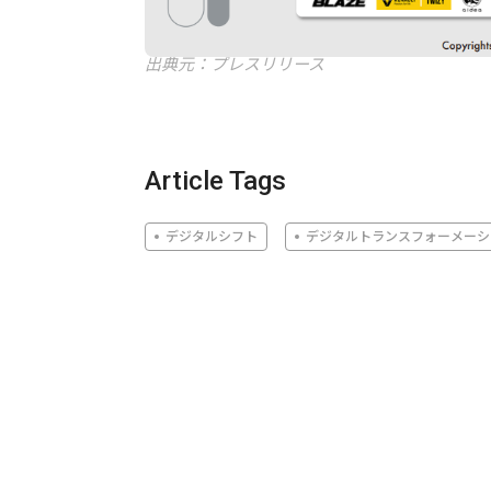
出典元：プレスリリース
Article Tags
デジタルシフト
デジタルトランスフォーメーシ