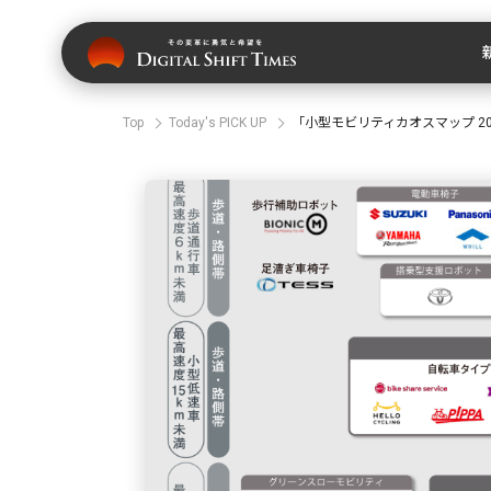
Top
Today's PICK UP
「小型モビリティカオスマップ 2