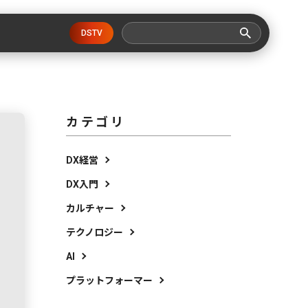
DSTV
カテゴリ
DX経営
DX入門
カルチャー
テクノロジー
AI
プラットフォーマー