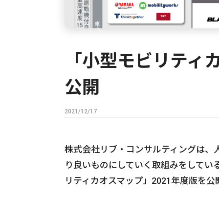
「小型モビリティカ
公開
2021/12/17
株式会社リブ・コンサルティングは、
り良いものにしていく取組みをしてい
リティカオスマップ」2021年度版を