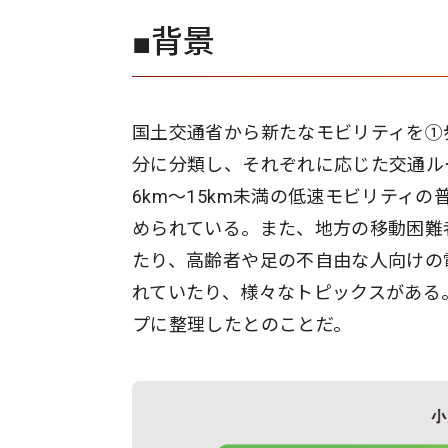
■背景
国土交通省から新たなモビリティを➀
分に分類し、それぞれに応じた交通ル
6km～15km未満の低速モビリティ
められている。また、地方の移動困難
たり、高齢者や足の不自由な人向けの
れていたり、様々なトピックスがある
プに整理したとのことだ。