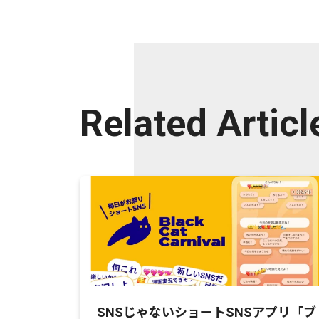
Related Articl
SNSじゃないショートSNSアプリ「ブ