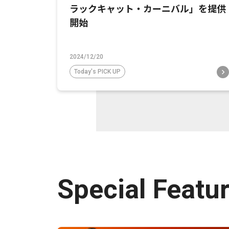
ラックキャット・カーニバル」を提供
開始
2024/12/20
Today's PICK UP
Special Featu