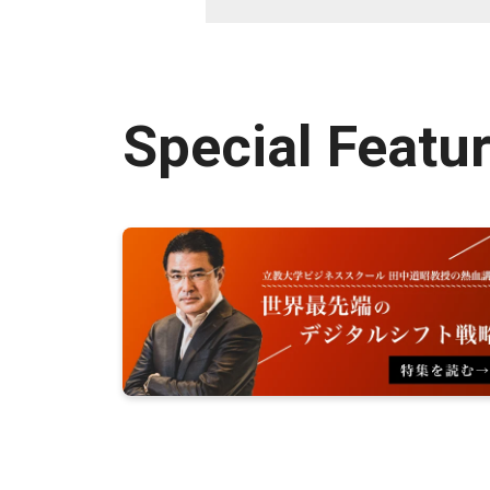
Special Featu