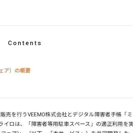
Contents
ルフェア）の概要
・販売を行うVEEMO株式会社とデジタル障害者手帳「
ミライロは、「障害者等用駐車スペース」の適正利用を