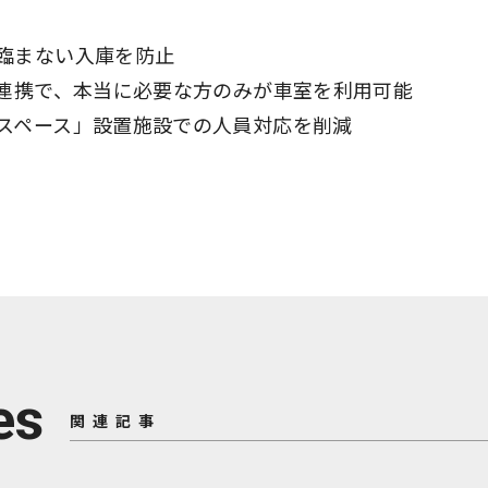
臨まない入庫を防止
」連携で、本当に必要な方のみが車室を利用可能
スペース」設置施設での人員対応を削減
es
関連記事