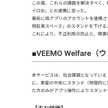
この度、これらの課題を解決すべく、
イロID」との連携に至った。
事前に両アプリのアカウントを連携させ
用駐車スペース」のスタンドを下げる
これにより、不正利用の防止と、障害
■VEEMO Welfar
本サービスは、社会課題となっている
に、車室の中央にスタンド（物理的に
た方のみがアプリ操作によりスタンド