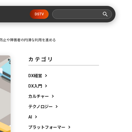
DSTV
の防止や障害者の円滑な利用を進める
カテゴリ
DX経営
DX入門
カルチャー
テクノロジー
AI
プラットフォーマー