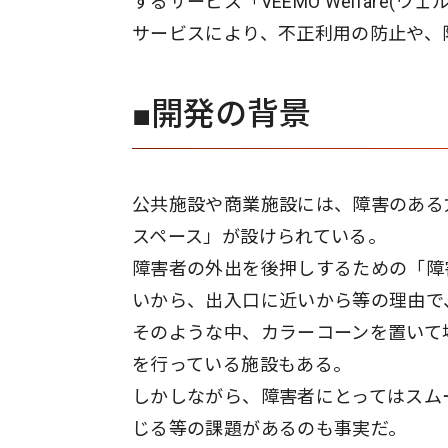
するサービス「VEEMO Welfare
サービスにより、不正利用の防止や、
■開発の背景
公共施設や商業施設には、障害のある
スペース」が設けられている。
障害者の外出を後押しするための「障
いから、出入口に近いから等の理由で
そのような中、カラーコーンを置いて
を行っている施設もある。
しかしながら、障害者にとってはスム
じる等の課題があるのも事実だ。