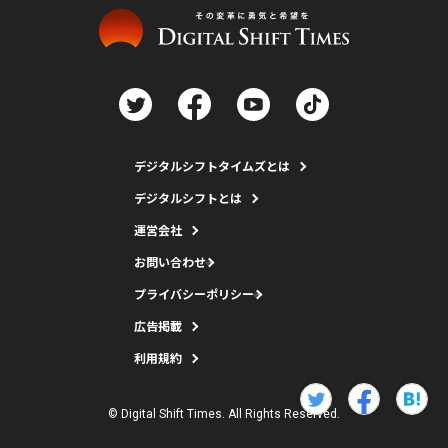
デジタルシフトタイムズとは
デジタルシフトとは
運営会社
お問い合わせ
プライバシーポリシー
広告掲載
利用規約
© Digital Shift Times. All Rights Reserved.