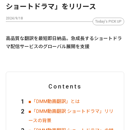
ショートドラマ」をリリース
2024/9/18
Today's PICK UP
高品質な翻訳を最短即日納品。急成長するショートドラ
マ配信サービスのグローバル展開を支援
Contents
■「DMM動画翻訳」とは
■「DMM動画翻訳 ショートドラマ」リリ
ースの背景