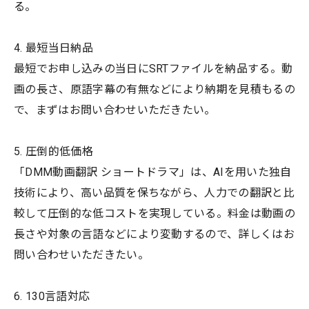
る。
4. 最短当日納品
最短でお申し込みの当日にSRTファイルを納品する。動
画の長さ、原語字幕の有無などにより納期を見積もるの
で、まずはお問い合わせいただきたい。
5. 圧倒的低価格
「DMM動画翻訳 ショートドラマ」は、AIを用いた独自
技術により、高い品質を保ちながら、人力での翻訳と比
較して圧倒的な低コストを実現している。料金は動画の
長さや対象の言語などにより変動するので、詳しくはお
問い合わせいただきたい。
6. 130言語対応