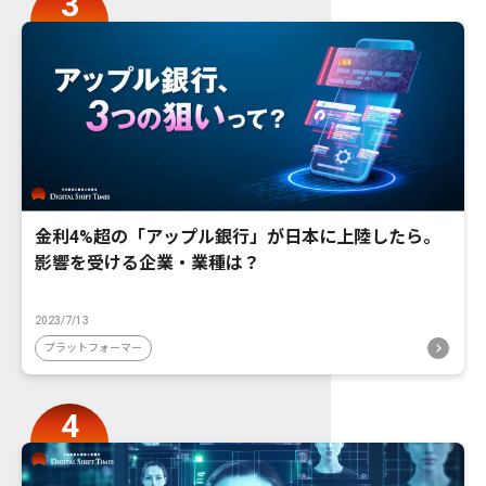
金利4%超の「アップル銀行」が日本に上陸したら。
影響を受ける企業・業種は？
2023/7/13
プラットフォーマー