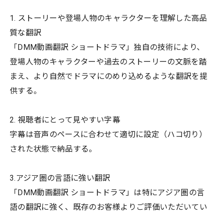
1. ストーリーや登場人物のキャラクターを理解した高品
質な翻訳
「DMM動画翻訳 ショートドラマ」独自の技術により、
登場人物のキャラクターや過去のストーリーの文脈を踏
まえ、より自然でドラマにのめり込めるような翻訳を提
供する。
2. 視聴者にとって見やすい字幕
字幕は音声のペースに合わせて適切に設定（ハコ切り）
された状態で納品する。
3.アジア圏の言語に強い翻訳
「DMM動画翻訳 ショートドラマ」は特にアジア圏の言
語の翻訳に強く、既存のお客様よりご評価いただいてい