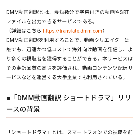
DMM動画翻訳とは、最短数分で字幕付きの動画やSRT
ファイルを出力できるサービスである。
（詳細はこちら
https://translate.dmm.com
）
DMM動画翻訳を利用することで、動画クリエイターは
誰でも、迅速かつ低コストで海外向け動画を発信し、よ
り多くの視聴者を獲得することができる。本サービスは
その翻訳品質の高さを評価され、動画コンテンツ配信サ
ービスなどを運営する大手企業でも利用されている。
■「DMM動画翻訳 ショートドラマ」リリ
ースの背景
「ショートドラマ」とは、スマートフォンでの視聴を前