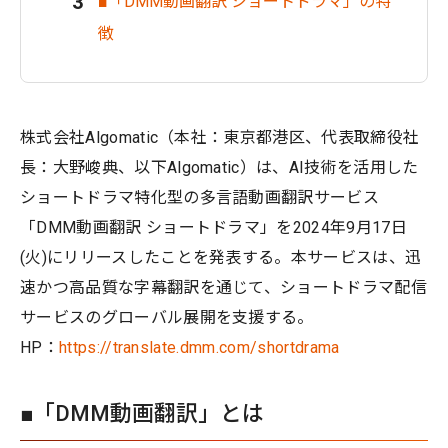
■「DMM動画翻訳 ショートドラマ」の特
徴
株式会社Algomatic（本社：東京都港区、代表取締役社
長：大野峻典、以下Algomatic）は、AI技術を活用した
ショートドラマ特化型の多言語動画翻訳サービス
「DMM動画翻訳 ショートドラマ」を2024年9月17日
(火)にリリースしたことを発表する。本サービスは、迅
速かつ高品質な字幕翻訳を通じて、ショートドラマ配信
サービスのグローバル展開を支援する。
HP：
https://translate.dmm.com/shortdrama
■「DMM動画翻訳」とは