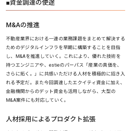
■資金調達の使途
M&Aの推進
不動産業界における一連の業務課題をまとめて解決する
ためのデジタルインフラを早期に構築することを目指
し、M&Aを推進していく。これにより、優れた技術を
持つエンジニアや、estieのパーパス「産業の真価を、
さらに拓く。」に共感いただける人材を積極的に招き入
れる予定だ。また今回調達したエクイティ資金に加え、
金融機関からのデット資金も活用しながら、大型の
M&A案件にも対応していく。
人材採用によるプロダクト拡張