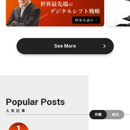
See More
Popular Posts
人気記事
月間
総合