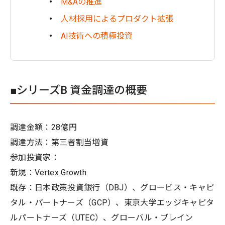
M&Aの推進
人材採用によるプロダクト拡張
AI技術への積極投資
■シリーズB 資金調達の概要
調達金額：28億円
調達方法：第三者割当増資
参加投資家：
新規：Vertex Growth
既存：日本政策投資銀行（DBJ）、グロービス・キャピ
タル・パートナーズ（GCP）、東京大学エッジキャピタ
ルパートナーズ（UTEC）、グローバル・ブレイン