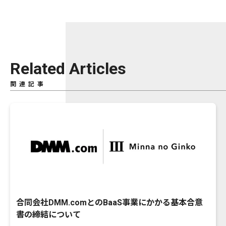
Related Articles
関連記事
合同会社DMM.comとのBaaS事業にかかる基本合意
書の締結について