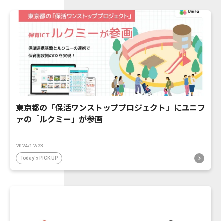
東京都の「保活ワンストッププロジェクト」にユニフ
ァの「ルクミー」が参画
2024/12/23
Today's PICK UP