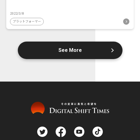
2022/3/8
プラットフォーマー
See More