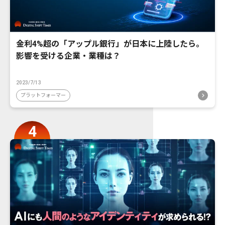
金利4%超の「アップル銀行」が日本に上陸したら。
影響を受ける企業・業種は？
2023/7/13
プラットフォーマー