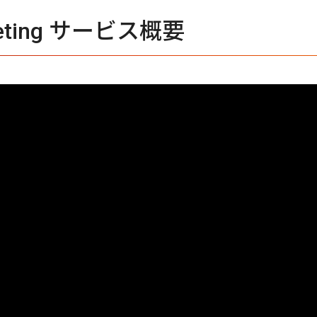
Meeting サービス概要