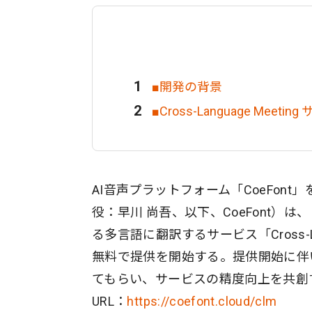
■開発の背景
■Cross-Language Meeti
AI音声プラットフォーム「CoeFont
役：早川 尚吾、以下、CoeFont）
る多言語に翻訳するサービス「Cross-La
無料で提供を開始する。提供開始に伴
てもらい、サービスの精度向上を共創
URL：
https://coefont.cloud/clm