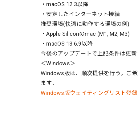
・macOS 12.3以降
・安定したインターネット接続
推奨環境(快適に動作する環境の例)
・Apple Siliconのmac (M1, M2, M3)
・macOS 13.6.9以降
今後のアップデートで上記条件は更新
＜Windows＞
Windows版は、順次提供を行う。
ます。
Windows版ウェイティングリスト登録