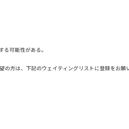
する可能性がある。
ご希望の方は、下記のウェイティングリストに登録をお願