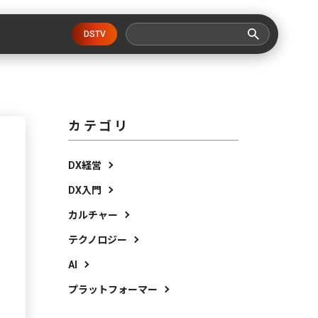
DSTV
カテゴリ
DX経営
DX入門
カルチャー
テクノロジー
AI
プラットフォーマー