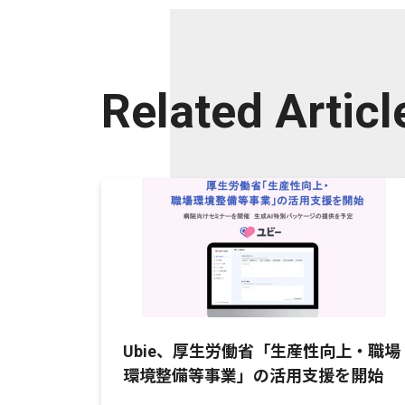
Related Articl
Ubie、厚生労働省「生産性向上・職場
環境整備等事業」の活用支援を開始