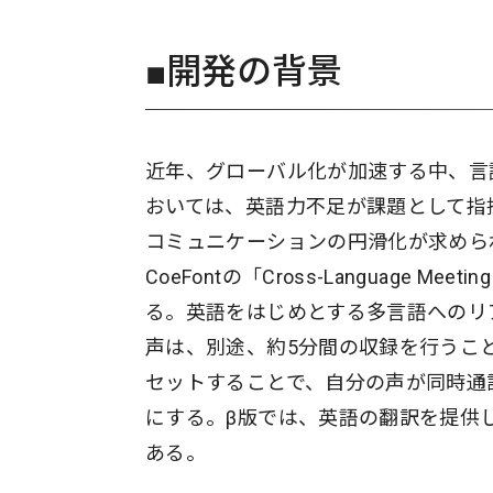
■開発の背景
近年、グローバル化が加速する中、言
おいては、英語力不足が課題として指
コミュニケーションの円滑化が求めら
CoeFontの「Cross-Language
る。英語をはじめとする多言語へのリ
声は、別途、約5分間の収録を行うこ
セットすることで、自分の声が同時通
にする。β版では、英語の翻訳を提供
ある。