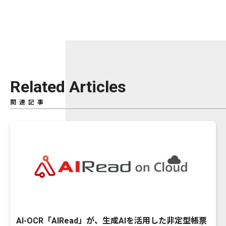
Related Articles
関連記事
AI-OCR「AIRead」が、生成AIを活用した非定型帳票