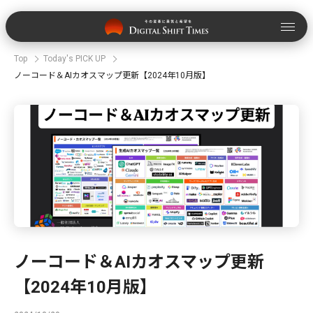
Top
Today's PICK UP
ノーコード＆AIカオスマップ更新【2024年10月版】
ノーコード＆AIカオスマップ更新
【2024年10月版】