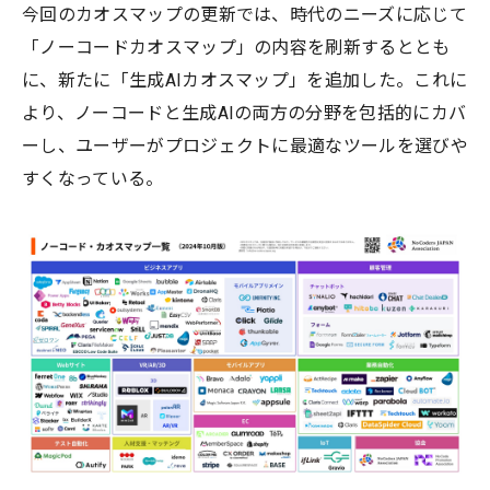
今回のカオスマップの更新では、時代のニーズに応じて
「ノーコードカオスマップ」の内容を刷新するととも
に、新たに「生成AIカオスマップ」を追加した。これに
より、ノーコードと生成AIの両方の分野を包括的にカバ
ーし、ユーザーがプロジェクトに最適なツールを選びや
すくなっている。