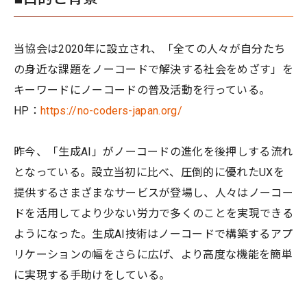
当協会は2020年に設立され、「全ての人々が自分たち
の身近な課題をノーコードで解決する社会をめざす」を
キーワードにノーコードの普及活動を行っている。
HP：
https://no-coders-japan.org/
昨今、「生成AI」がノーコードの進化を後押しする流れ
となっている。設立当初に比べ、圧倒的に優れたUXを
提供するさまざまなサービスが登場し、人々はノーコー
ドを活用してより少ない労力で多くのことを実現できる
ようになった。生成AI技術はノーコードで構築するアプ
リケーションの幅をさらに広げ、より高度な機能を簡単
に実現する手助けをしている。