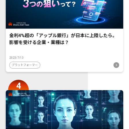
金利4%超の「アップル銀行」が日本に上陸したら。
影響を受ける企業・業種は？
2023/7/13
プラットフォーマー