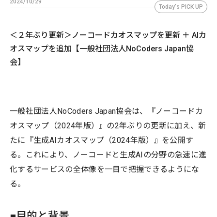
2024/10/29
Today's PICK UP
＜２年ぶり更新＞ノーコードカオスマップを更新 ＋ AIカ
オスマップを追加【一般社団法人NoCoders Japan協
会】
一般社団法人NoCoders Japan協会は、『ノーコードカ
オスマップ（2024年版）』の2年ぶりの更新に加え、新
たに『生成AIカオスマップ（2024年版）』を公開す
る。これにより、ノーコードと生成AIの分野の急速に進
化するサービスの全体像を一目で把握できるようにな
る。
■目的と背景