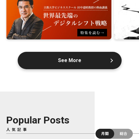
See More
Popular Posts
人気記事
月間
総合