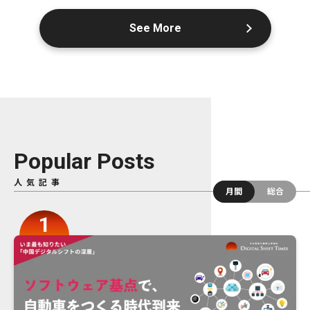
See More
Popular Posts
人気記事
月間
総合