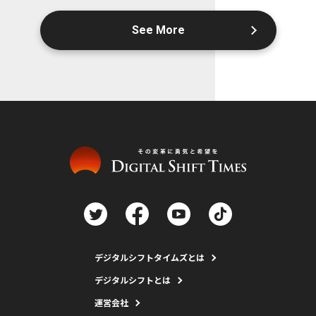
See More
デジタルシフトタイムズとは
デジタルシフトとは
運営会社