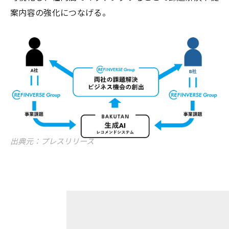
案内容の強化につなげる。
出典元：プレスリリース