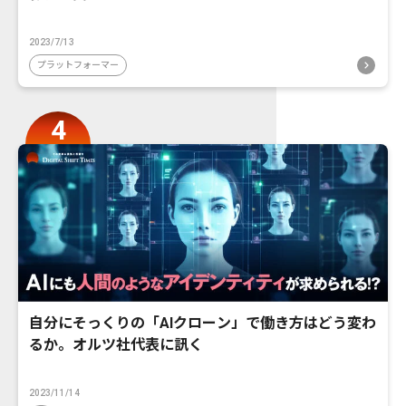
2023/7/13
プラットフォーマー
自分にそっくりの「AIクローン」で働き方はどう変わ
るか。オルツ社代表に訊く
2023/11/14