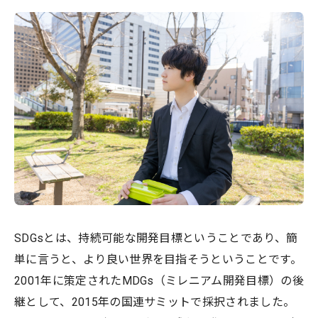
SDGsとは、持続可能な開発目標ということであり、簡
単に言うと、より良い世界を目指そうということです。
2001年に策定されたMDGs（ミレニアム開発目標）の後
継として、2015年の国連サミットで採択されました。