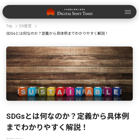
Top
DX経営
SDGsとは何なのか？定義から具体例までわかりやすく解説！
SDGsとは何なのか？定義から具体例
までわかりやすく解説！