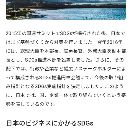
2015年の国連サミットでSDGsが採択された後、日本で
はまず基盤づくりから対策を行いました。翌年2016年
には、総理大臣を本部長、官房長官、外務大臣を副本部
長とし、SDGs推進本部を設置しました。さらに、その
配下では、行政や企業など幅広いステークホルダーによ
って構成されるSDGs推進円卓会議にて、今後の取り組
み指針となるSDGs実施指針を決定しました。このよう
に、日本では、国、企業一体で取り組んでいくという姿
勢を表しているのです。
日本のビジネスにかかるSDGs