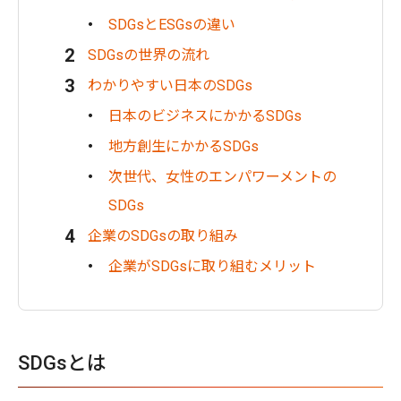
SDGsとESGsの違い
SDGsの世界の流れ
わかりやすい日本のSDGs
日本のビジネスにかかるSDGs
地方創生にかかるSDGs
次世代、女性のエンパワーメントの
SDGs
企業のSDGsの取り組み
企業がSDGsに取り組むメリット
SDGsとは