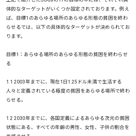
体的なターゲットがいくつか設定されております。例え
ば、目標1のあらゆる場所のあらゆる形態の貧困を終わ
らせるでは、以下の具体的なターゲットが決められてお
ります。
目標1：あらゆる場所のあらゆる形態の貧困を終わらせ
る
1.1 2003年までに、現在1日1.25ドル未満で生活する
人々と定義されている極度の貧困をあらゆる場所で終わ
らせる。
1.2 2030年までに、各国定義によるあらゆる次元の貧困
状態にある、すべての年齢の男性、女性、子供の割合を