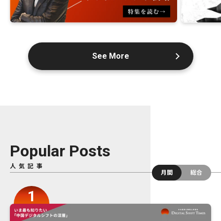
See More
Popular Posts
人気記事
月間
総合