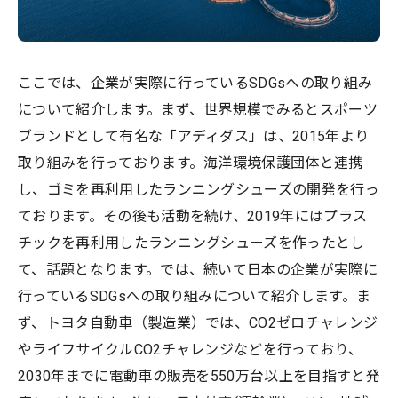
ここでは、企業が実際に行っているSDGsへの取り組み
について紹介します。まず、世界規模でみるとスポーツ
ブランドとして有名な「アディダス」は、2015年より
取り組みを行っております。海洋環境保護団体と連携
し、ゴミを再利用したランニングシューズの開発を行っ
ております。その後も活動を続け、2019年にはプラス
チックを再利用したランニングシューズを作ったとし
て、話題となります。では、続いて日本の企業が実際に
行っているSDGsへの取り組みについて紹介します。ま
ず、トヨタ自動車（製造業）では、CO2ゼロチャレンジ
やライフサイクルCO2チャレンジなどを行っており、
2030年までに電動車の販売を550万台以上を目指すと発