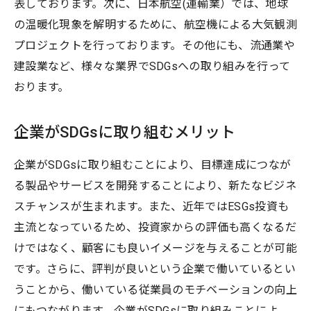
表しております。次に、日本航空(運輸業）では、地球
の温暖化現象を解明するために、航空機による大気観測
プロジェクトを行っております。その他にも、流通業や
建設業など、様々な業界でSDGsへの取り組みを行って
おります。
企業がSDGsに取り組むメリット
企業がSDGsに取り組むことにより、目標達成につなが
る製品やサービスを開発することにより、新たなビジネ
スチャンスが生まれます。また、近年ではESGs投資も
主流となっているため、投資家からの評価も高くなるだ
けではなく、顧客にも良いイメージを与えることが可能
です。さらに、評判が良いという企業で働いているとい
うことから、働いている従業員のモチベーションの向上
にもつながります。企業がSDGsに取り組みことによ