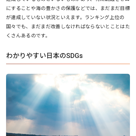
にすることや海の豊かさの保護などでは、まだまだ目標
が達成していない状況といえます。ランキング上位の
国々でも、まだまだ改善しなければならないとことはた
くさんあるのです。
わかりやすい日本のSDGs