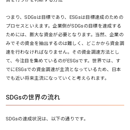
つまり、SDGsは目標であり、ESGsは目標達成のための
プロセスといえます。企業側がSDGsの目標を達成する
ためには、膨大な資金が必要となります。当然、企業の
みでその資金を抽出するのは難しく、どこかから資金調
達を行わなければなりません。その資金調達方法とし
て、今注目を集めているのがESGsです。世界では、す
でにESGsでの資金調達が主流となっているため、日本
でも近い将来主流になっていくと考えられます。
SDGsの世界の流れ
SDGsの達成状況は、以下の通りです。