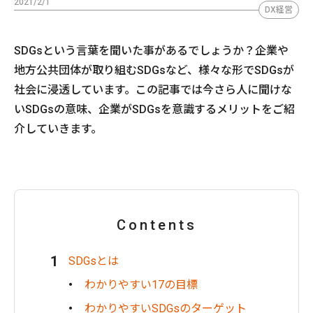
2021/2/1
DX経営
SDGsという言葉を聞いた事があるでしょうか？企業や
地方公共団体が取り組むSDGsなど、様々な形でSDGsが
社会に浸透しています。この記事では今さら人に聞けな
いSDGsの意味、企業がSDGsを意識するメリットをご紹
介していきます。
Contents
SDGsとは
わかりやすい17の目標
わかりやすいSDGsのターゲット