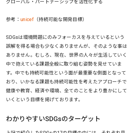
グローバル・パートナーシップを活性化する
参考：
unicef
（持続可能な開発目標）
SDGsは環境問題にのみフォーカスを与えているという
誤解を得る場合も少なくありませんが、そのような事は
ありません。むしろ、現在、世界の人々が生活していく
中で抱えている課題全般に取り組む姿勢を見せていま
す。中でも持続可能性という面が最重要な側面となって
おり、いかなる課題も持続可能性を考えたアプローチで
健康や教育、経済や環境、全てのことをより豊かにして
いくという目標を掲げております。
わかりやすいSDGsのターゲット
上記で紹介したSDGsの17の目標の中には、それぞれ具