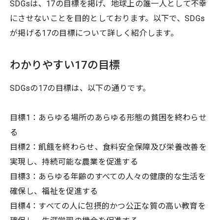
SDGsは、17の目標を掲げ、地球上の誰一人として不幸
にさせないことを目的としております。以下で、SDGs
が掲げる17の目標について詳しく紹介します。
わかりやすい17の目標
SDGsの17の目標は、以下の通りです。
目標1：あらゆる場所のあらゆる形態の貧困を終わらせ
る
目標2：飢餓を終わらせ、食料安全保障及び栄養改善を
実現し、持続可能な農業を促進する
目標3：あらゆる年齢のすべての人々の健康的な生活を
確保し、福祉を促進する
目標4：すべての人に包摂的かつ公正な質の高い教育を