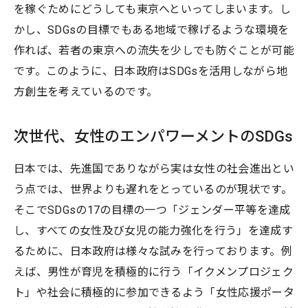
を稼ぐためにどうしても東京へといってしまいます。し
かし、SDGsの目標でもある地域で稼げるような環境を
作れば、若者の東京への流失を少しでも防ぐことが可能
です。このように、日本政府はSDGsを活用しながら地
方創生を考えているのです。
次世代、女性のエンパワーメントのSDGs
日本では、先進国でありながら実は女性の社会進出とい
う点では、世界よりも遅れをとっているのが現状です。
そこでSDGsの17の目標の一つ「ジェンダー平等を達成
し、すべての女性及び女児の能力強化を行う」を達成す
るために、日本政府は様々な試みを行っております。例
えば、男性が育児を積極的に行う「イクメンプロジェク
ト」や社会に積極的に参加できるよう「女性応援ポータ