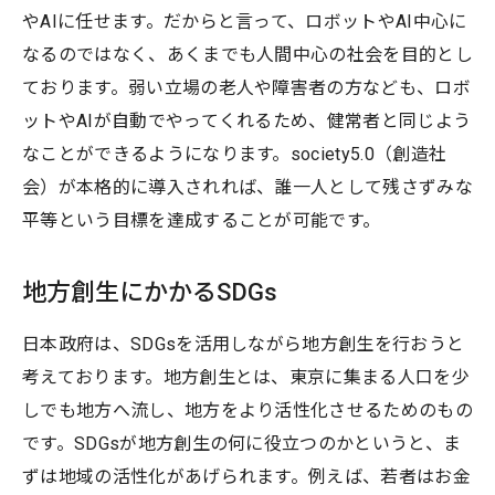
やAIに任せます。だからと言って、ロボットやAI中心に
なるのではなく、あくまでも人間中心の社会を目的とし
ております。弱い立場の老人や障害者の方なども、ロボ
ットやAIが自動でやってくれるため、健常者と同じよう
なことができるようになります。society5.0（創造社
会）が本格的に導入されれば、誰一人として残さずみな
平等という目標を達成することが可能です。
地方創生にかかるSDGs
日本政府は、SDGsを活用しながら地方創生を行おうと
考えております。地方創生とは、東京に集まる人口を少
しでも地方へ流し、地方をより活性化させるためのもの
です。SDGsが地方創生の何に役立つのかというと、ま
ずは地域の活性化があげられます。例えば、若者はお金