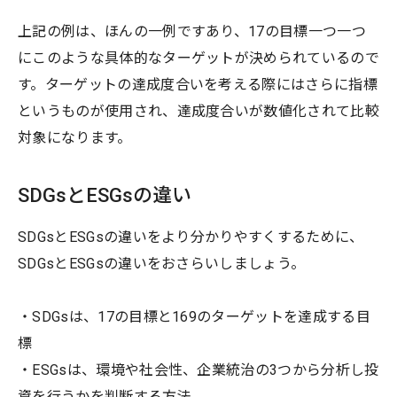
上記の例は、ほんの一例ですあり、17の目標一つ一つ
にこのような具体的なターゲットが決められているので
す。ターゲットの達成度合いを考える際にはさらに指標
というものが使用され、達成度合いが数値化されて比較
対象になります。
SDGsとESGsの違い
SDGsとESGsの違いをより分かりやすくするために、
SDGsとESGsの違いをおさらいしましょう。
・SDGsは、17の目標と169のターゲットを達成する目
標
・ESGsは、環境や社会性、企業統治の3つから分析し投
資を行うかを判断する方法