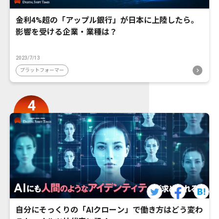
金利4%超の「アップル銀行」が日本に上陸したら。
影響を受ける企業・業種は？
2023/7/13
プラットフォーマー
自分にそっくりの「AIクローン」で働き方はどう変わ