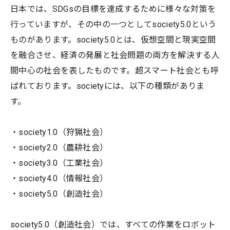
日本では、SDGsの目標を達成するために様々な対策を
行っていますが、その中の一つとしてsociety5.0という
ものがあります。society5.0とは、仮想空間と現実空間
を融合させ、経済の発展と社会問題の両方を解決する人
間中心の社会を表したものです。超スマート社会とも呼
ばれております。societyには、以下の種類がありま
す。
・society1.0（狩猟社会）
・society2.0（農耕社会）
・society3.0（工業社会）
・society4.0（情報社会）
・society5.0（創造社会）
society5.0（創造社会）では、すべての作業をロボット