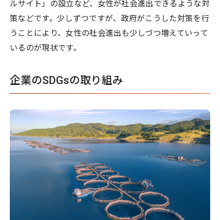
ルサイト」の設立など、女性が社会進出できるような対
策などです。少しずつですが、政府がこうした対策を行
うことにより、女性の社会進出も少しづつ増えていって
いるのが現状です。
企業のSDGsの取り組み