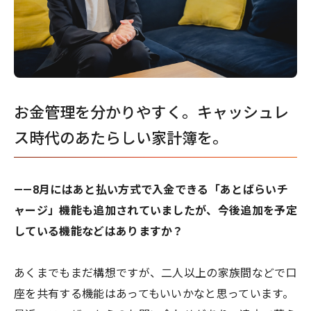
お金管理を分かりやすく。キャッシュレ
ス時代のあたらしい家計簿を。
——8月にはあと払い方式で入金できる「あとばらいチ
ャージ」機能も追加されていましたが、今後追加を予定
している機能などはありますか？
あくまでもまだ構想ですが、二人以上の家族間などで口
座を共有する機能はあってもいいかなと思っています。