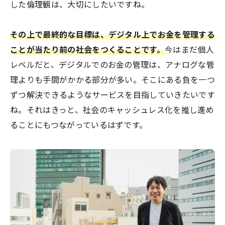
した倫理観は、大切にしたいですね。
その上で最終的な目標は、デジタル上でお金を管理する
ことが当たり前の社会をつくることです。
今はまだ個人
レベルだと、デジタルでのお金の管理は、アナログな管
理よりも手間がかかる部分が多い。そこにある負を一つ
ずつ解決できるようなサービスを目指していきたいです
ね。それはきっと、社会のキャッシュレス化を推し進め
ることにもつながっているはずです。