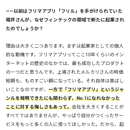
——以前はフリマアプリ「フリル」を手がけられていた
堀井さんが、なぜフィンテックの領域で新たに起業され
たのでしょうか？
理由は大きく二つあります。まずは起業家としての個人
的な動機です。フリマアプリってここ10年くらいのイン
ターネットの歴史のなかでは、最も成功したプロダクト
の一つだと思うんです。上場されたメルカリさんの時価
総額も、ものすごい額になっている。それ自体は喜ばし
いことなのですが、
一方で「フリマアプリ」というジャ
ンルを発明できたにも関わらず、No.1になれなかった
ことに対する悔しさもあって。
会社を大きくすることが
すべてではありませんが、やっぱり自分がつくったサー
ビスをもっと多くの人に使ってほしかった。だから、起