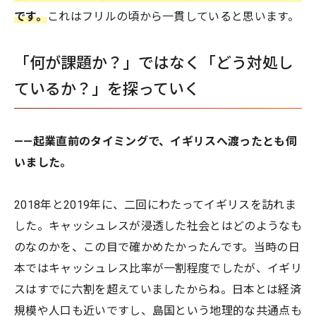
です。
これはフリルの頃から一貫していると思います。
「何が課題か？」ではなく「どう対処し
ているか？」を探っていく
——起業直前のタイミングで、イギリスへ渡ったとも伺
いました。
2018年と2019年に、二回にわたってイギリスを訪れま
した。キャッシュレスが浸透した社会とはどのようなも
のなのかを、この目で確かめたかったんです。当時の日
本ではキャッシュレス比率が一割程度でしたが、イギリ
スはすでに六割を超えていましたからね。日本とは経済
規模や人口も近いですし、島国という地理的な共通点も