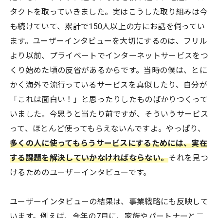
タクトを取っていきました。実はこうした取り組みは今
も続けていて、累計で150人以上の方にお話を伺ってい
ます。ユーザーインタビューを大切にするのは、フリル
より以前、プライベートでインターネットサービスをつ
くり始めた頃の反省があるからです。当時の僕は、とに
かく海外で流行っているサービスを真似したり、自分が
「これは面白い！」と思ったりしたものばかりつくって
いました。今思うと当たり前ですが、そういうサービス
って、ほとんど使ってもらえないんですよ。やっぱり、
多くの人に使ってもらうサービスにするためには、実在
する課題を解決していかなければならない。
それを見つ
けるためのユーザーインタビューです。
ユーザーインタビューの結果は、事業戦略にも反映して
います。例えば、今年の7月に、家族やパートナーと二