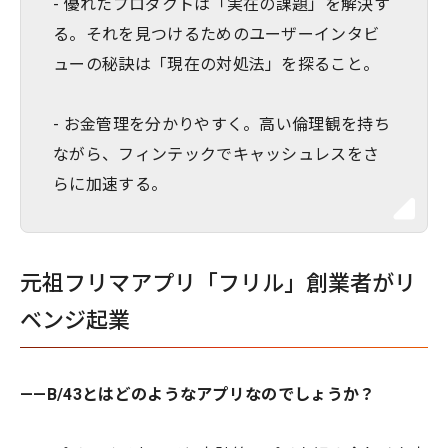
- 優れたプロダクトは「実在の課題」を解決す
る。それを見つけるためのユーザーインタビ
ューの秘訣は「現在の対処法」を探ること。
- お金管理を分かりやすく。高い倫理観を持ち
ながら、フィンテックでキャッシュレスをさ
らに加速する。
元祖フリマアプリ「フリル」創業者がリ
ベンジ起業
——B/43とはどのようなアプリなのでしょうか？