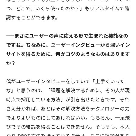
つ、どこで、いくら使ったのか？」もリアルタイムで確
認することができます。
——まさにユーザーの声に応える形で生まれた機能なの
ですね。ちなみに、ユーザーインタビューから深いイン
サイトを得るために、何かコツのようなものはあります
か？
僕がユーザーインタビューをしていて「上手くいった
な」と思うのは、「課題を解決するために、その人が現
時点で採用している方法」が引き出せたときです。それ
さえ分かれば、あとはその解決方法をテクノロジーの力
でよりよいものにしてあげればいい。もちろん、一足飛
びでその結論を得ることはできません。そもそも、本人