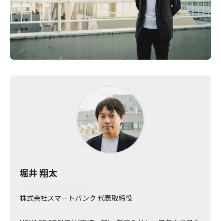
堀井 翔太
株式会社スマートバンク 代表取締役