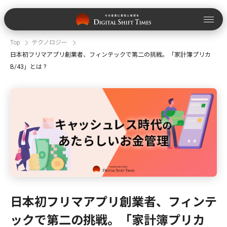
Top
テクノロジー
日本初フリマアプリ創業者、フィンテックで第二の挑戦。「家計簿プリカ
B/43」とは ?
日本初フリマアプリ創業者、フィンテ
ックで第二の挑戦。「家計簿プリカ