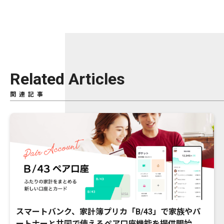
Related Articles
関連記事
スマートバンク、家計簿プリカ「B/43」で家族やパ
ートナーと共同で使えるペア口座機能を提供開始