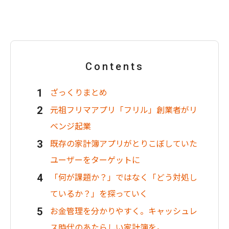
Contents
ざっくりまとめ
元祖フリマアプリ「フリル」創業者がリ
ベンジ起業
既存の家計簿アプリがとりこぼしていた
ユーザーをターゲットに
「何が課題か？」ではなく「どう対処し
ているか？」を探っていく
お金管理を分かりやすく。キャッシュレ
ス時代のあたらしい家計簿を。