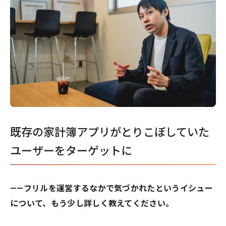
既存の家計簿アプリがとりこぼしていた
ユーザーをターゲットに
——フリルを運営するなかで気づかれたというイシュー
について、もう少し詳しく教えてください。