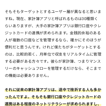
そもそもターゲットとするユーザー層が異なると思いま
すね。現在、家計簿アプリと呼ばれるものは30種類く
らいありますが、大手の家計簿アプリは銀行口座やクレ
ジットカードの連携が求められます。金銭的余裕のある
人が複数の口座などを管理するなら、確かにそのほうが
便利だと思うんです。けれど僕たちがターゲットとする
のは、比較的若く、月単位で収支をリアルタイムに管理
する必要がある方々です。彼らが家計簿、つまりマンス
リーのキャッシュフローを管理するだけなら、そこまで
の機能は必要ありません。
それに従来の家計簿アプリは、途中で挫折する人も多か
ったんですよ。そもそも銀行口座やクレジットカードの
連携はある程度のネットリテラシーが求められますし、