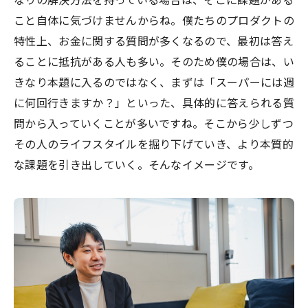
なりの解決方法を持っている場合は、そこに課題がある
こと自体に気づけませんからね。僕たちのプロダクトの
特性上、お金に関する質問が多くなるので、最初は答え
ることに抵抗がある人も多い。そのため僕の場合は、い
きなり本題に入るのではなく、まずは「スーパーには週
に何回行きますか？」といった、具体的に答えられる質
問から入っていくことが多いですね。そこから少しずつ
その人のライフスタイルを掘り下げていき、より本質的
な課題を引き出していく。そんなイメージです。