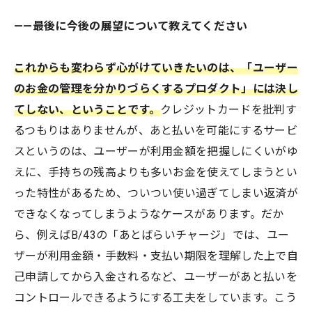
——最後に今後の展望について教えてください
これからも変わらず心がけていきたいのは、「ユーザー
のお金の管理を分かりづらくするプロダクト」には決し
てしない、ということです。
クレジットカードを批判す
るつもりはありませんが、あと払いを可能にするサービ
スというのは、ユーザーが利用金額を把握しにくいがゆ
えに、手持ちの残高よりも多いお金を使えてしまうとい
った特性があるため、ついつい使い過ぎてしまい返済が
できなくなってしまうようなケースがあります。だか
ら、例えばB/43の「あとばらいチャージ」では、ユー
ザーが利用金額・手数料・支払い期限を理解した上で自
己申請してから入金されるなど、ユーザーがあと払いを
コントロールできるようにする工夫をしています。こう