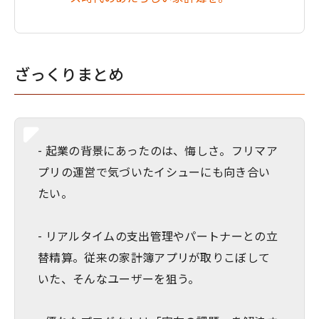
ざっくりまとめ
- 起業の背景にあったのは、悔しさ。フリマア
プリの運営で気づいたイシューにも向き合い
たい。
- リアルタイムの支出管理やパートナーとの立
替精算。従来の家計簿アプリが取りこぼして
いた、そんなユーザーを狙う。