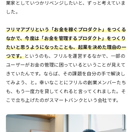
業家としていつかリベンジしたいと、ずっと考えていま
した。
フリマアプリという「お金を稼ぐプロダクト」をつくる
なかで、今度は「お金を管理するプロダクト」をつくり
たいと思うようになったことも、起業を決めた理由の一
つです。
というのも、フリルを運営するなかで、一部の
ユーザーがお金の管理に困っているということが見えて
きていたんです。ならば、その課題を自分の手で解決し
てみよう、と。幸いなことにフリルの創業メンバーたち
も、もう一度力を貸してくれると言ってくれました。そ
こで立ち上げたのがスマートバンクという会社です。