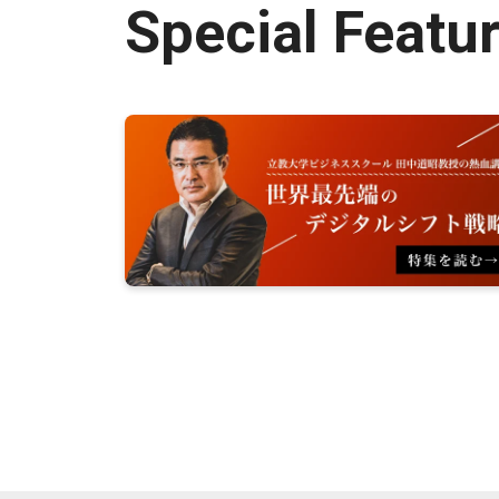
Special Featu