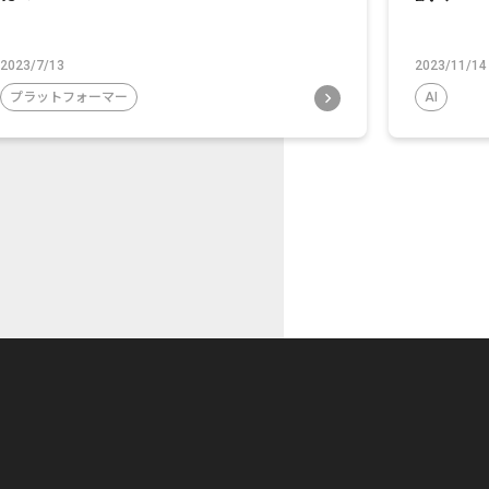
2023/7/13
2023/11/14
プラットフォーマー
AI