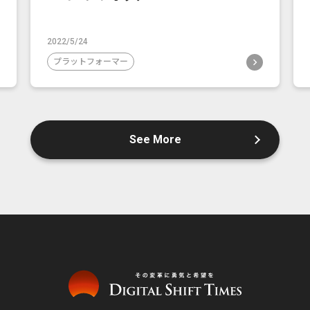
2022/5/24
プラットフォーマー
See More