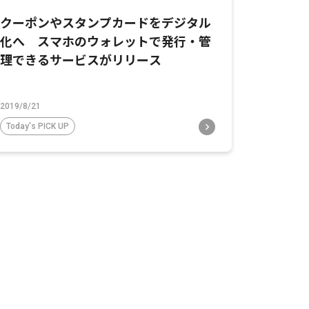
クーポンやスタンプカードをデジタル
化へ スマホのウォレットで発行・管
理できるサービスがリリース
2019/8/21
Today's PICK UP