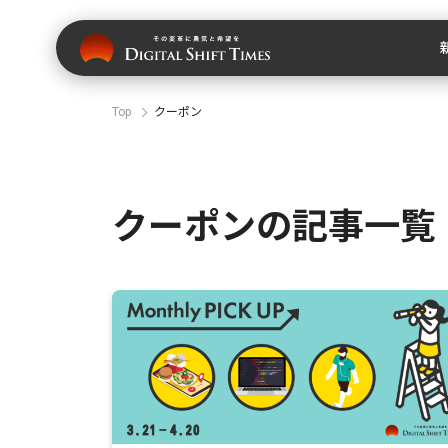
Top
クーポン
クーポンの記事一覧