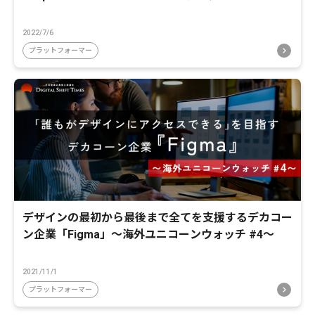
2022/7/6
プラットフォーマー
デザインの最初から最後まで全てを支援するデカコー
ン企業「Figma」〜海外ユニコーンウォッチ #4〜
2021/11/1
プラットフォーマー