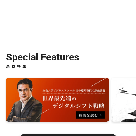
Special Features
連載特集