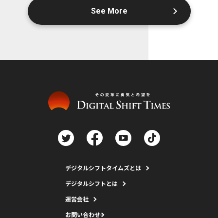
See More
デジタルシフトタイムズとは
デジタルシフトとは
運営会社
お問い合わせ