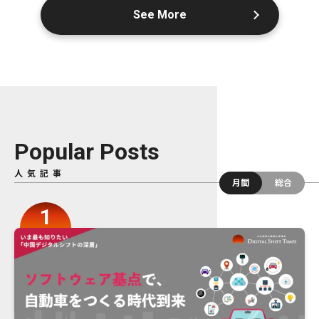
See More
Popular Posts
人気記事
月間
総合